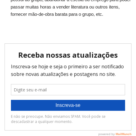
passar muitas horas a vender literatura ou outros itens,
fornecer mão-de-obra barata para o grupo, etc.