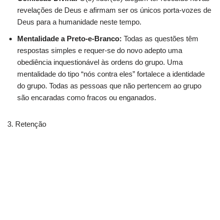
revelações de Deus e afirmam ser os únicos porta-vozes de
Deus para a humanidade neste tempo.
Mentalidade a Preto-e-Branco:
Todas as questões têm
respostas simples e requer-se do novo adepto uma
obediência inquestionável às ordens do grupo. Uma
mentalidade do tipo “nós contra eles” fortalece a identidade
do grupo. Todas as pessoas que não pertencem ao grupo
são encaradas como fracos ou enganados.
3. Retenção