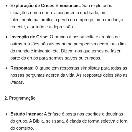
Exploração de Crises Emocionais:
São exploradas
situações como um relacionamento quebrado, um
falecimento na família, a perda do emprego, uma mudança
recente, a solidão e a depressão.
Invenção de Crise:
O mundo à nossa volta e crentes de
outras religiões são vistos numa perspectiva negra, ou o fim
do mundo é iminente, etc. Dizem-nos que temos de fazer
parte do grupo para sermos salvos ou curados.
Respostas:
O grupo tem respostas simplistas para todas as
nossas perguntas acerca da vida. As respostas deles são as
únicas
.
2. Programação
Estudo Intenso:
A ênfase é posta nos escritos e doutrinas
do grupo. A Bíblia, se usada, é citada de forma seletiva e fora
do contexto.