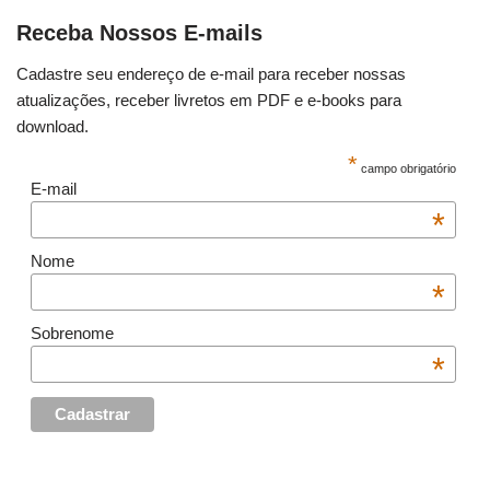
Receba Nossos E-mails
Cadastre seu endereço de e-mail para receber nossas
atualizações, receber livretos em PDF e e-books para
download.
*
campo obrigatório
E-mail
*
Nome
*
Sobrenome
*