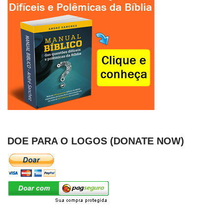
DOE PARA O LOGOS (DONATE NOW)