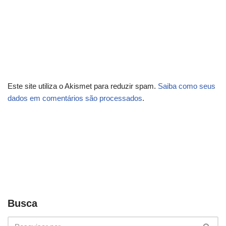
Este site utiliza o Akismet para reduzir spam.
Saiba como seus
dados em comentários são processados
.
Busca