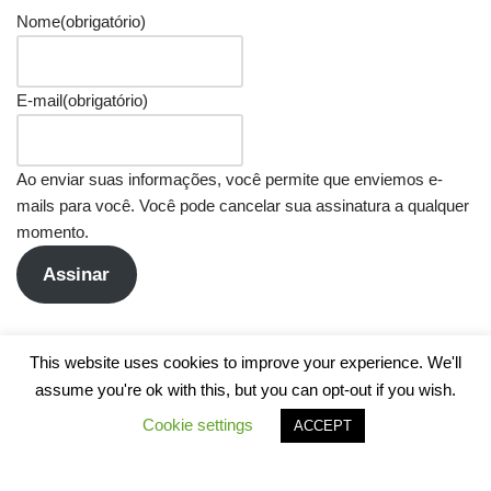
Nome
(obrigatório)
E-mail
(obrigatório)
Ao enviar suas informações, você permite que enviemos e-
mails para você. Você pode cancelar sua assinatura a qualquer
momento.
Assinar
This website uses cookies to improve your experience. We'll
assume you're ok with this, but you can opt-out if you wish.
Cookie settings
ACCEPT