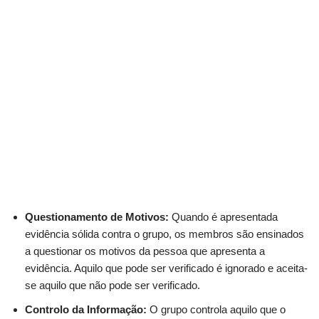
Questionamento de Motivos:
Quando é apresentada
evidência sólida contra o grupo, os membros são ensinados
a questionar os motivos da pessoa que apresenta a
evidência. Aquilo que pode ser verificado é ignorado e aceita-
se aquilo que não pode ser verificado.
Controlo da Informação:
O grupo controla aquilo que o