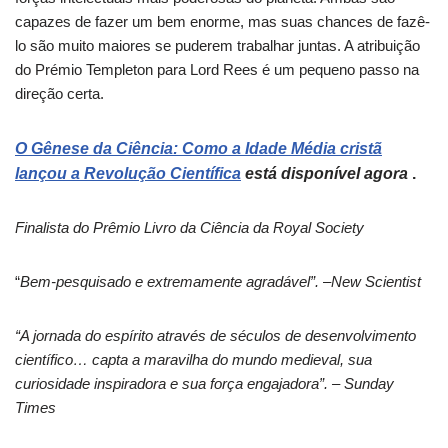
capazes de fazer um bem enorme, mas suas chances de fazê-
lo são muito maiores se puderem trabalhar juntas. A atribuição
do Prémio Templeton para Lord Rees é um pequeno passo na
direção certa.
O Gênese da Ciência: Como a Idade Média cristã
lançou a Revolução Científica
está disponível agora
.
Finalista do Prêmio Livro da Ciência da Royal Society
“
Bem-pesquisado e extremamente agradável”.
–
New Scientist
“A jornada do espírito através de séculos de desenvolvimento
científico… capta a maravilha do mundo medieval, sua
curiosidade inspiradora e sua força engajadora”. – Sunday
Times