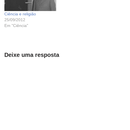
Ciência e religião
25/09/2012
Em "Ciência"
Deixe uma resposta