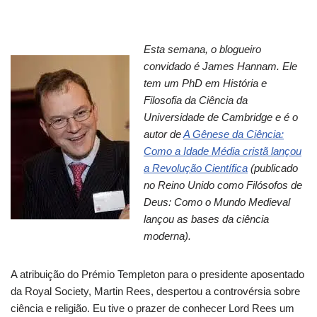
Esta semana, o blogueiro
convidado é James Hannam. Ele
tem um PhD em História e
Filosofia da Ciência da
Universidade de Cambridge e é o
autor de
A Gênese da Ciência:
Como a Idade Média cristã lançou
a Revolução Científica
(publicado
no Reino Unido como Filósofos de
Deus: Como o Mundo Medieval
lançou as bases da ciência
moderna).
A atribuição do Prémio Templeton para o presidente aposentado
da Royal Society, Martin Rees, despertou a controvérsia sobre
ciência e religião. Eu tive o prazer de conhecer Lord Rees um