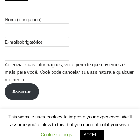
Nome
(obrigatório)
E-mail
(obrigatório)
Ao enviar suas informações, você permite que enviemos e-
mails para você. Você pode cancelar sua assinatura a qualquer
momento.
Assinar
This website uses cookies to improve your experience. We'll
assume you're ok with this, but you can opt-out if you wish.
Cookie settings
ACCEPT