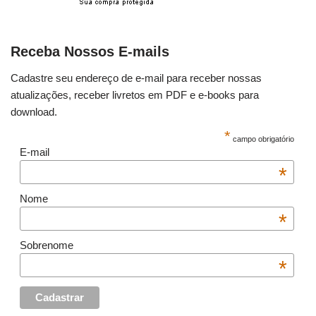
Receba Nossos E-mails
Cadastre seu endereço de e-mail para receber nossas
atualizações, receber livretos em PDF e e-books para
download.
*
campo obrigatório
E-mail
*
Nome
*
Sobrenome
*