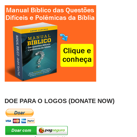
DOE PARA O LOGOS (DONATE NOW)