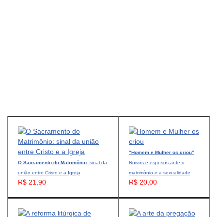
“Homem e Mulher os criou”
O Sacramento do Matrimônio
: sinal da
Noivos e esposos ante o
união entre Cristo e a Igreja
matrimônio e a sexualidade
R$ 21,90
R$ 20,00