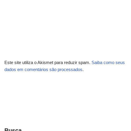
Este site utiliza o Akismet para reduzir spam.
Saiba como seus
dados em comentários são processados
.
Busca