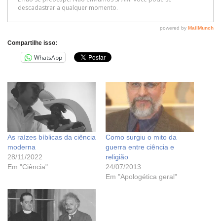
Compartilhe isso:
WhatsApp
As raízes bíblicas da ciência
Como surgiu o mito da
moderna
guerra entre ciência e
28/11/2022
religião
Em "Ciência"
24/07/2013
Em "Apologética geral"