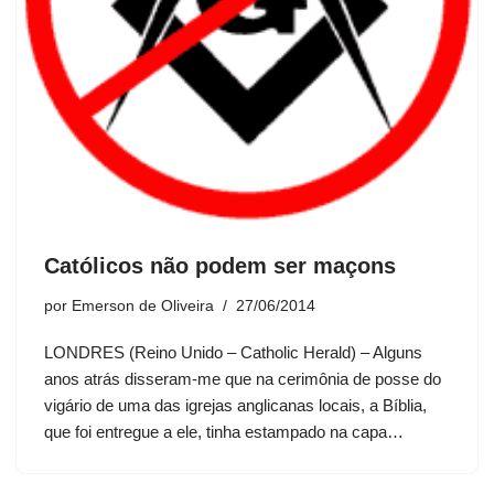
Católicos não podem ser maçons
por
Emerson de Oliveira
27/06/2014
LONDRES (Reino Unido – Catholic Herald) – Alguns
anos atrás disseram-me que na cerimônia de posse do
vigário de uma das igrejas anglicanas locais, a Bíblia,
que foi entregue a ele, tinha estampado na capa…