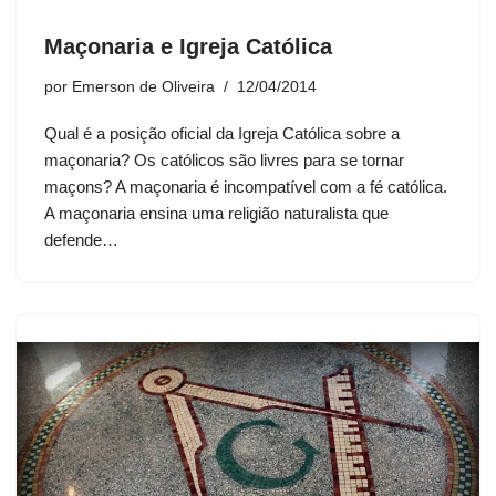
Maçonaria e Igreja Católica
por
Emerson de Oliveira
12/04/2014
Qual é a posição oficial da Igreja Católica sobre a
maçonaria? Os católicos são livres para se tornar
maçons? A maçonaria é incompatível com a fé católica.
A maçonaria ensina uma religião naturalista que
defende…