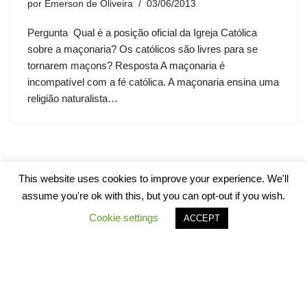
por
Emerson de Oliveira
03/06/2013
Pergunta Qual é a posição oficial da Igreja Católica
sobre a maçonaria? Os católicos são livres para se
tornarem maçons? Resposta A maçonaria é
incompatível com a fé católica. A maçonaria ensina uma
religião naturalista…
This website uses cookies to improve your experience. We'll
assume you're ok with this, but you can opt-out if you wish.
Cookie settings
ACCEPT