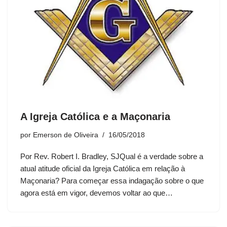
A Igreja Católica e a Maçonaria
por
Emerson de Oliveira
16/05/2018
Por Rev. Robert I. Bradley, SJQual é a verdade sobre a
atual atitude oficial da Igreja Católica em relação à
Maçonaria? Para começar essa indagação sobre o que
agora está em vigor, devemos voltar ao que…