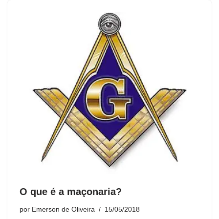
O que é a maçonaria?
por
Emerson de Oliveira
15/05/2018