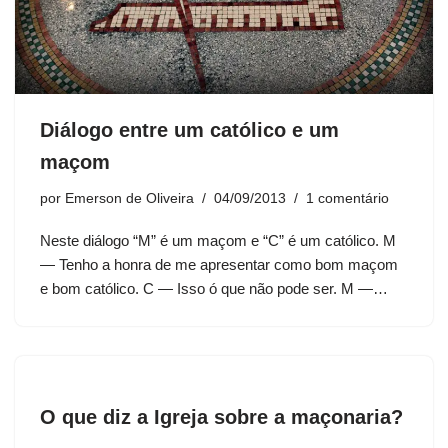
Diálogo entre um católico e um
maçom
por
Emerson de Oliveira
04/09/2013
1 comentário
Neste diálogo “M” é um maçom e “C” é um católico. M
— Tenho a honra de me apresentar como bom maçom
e bom católico. C — Isso ó que não pode ser. M —…
O que diz a Igreja sobre a maçonaria?