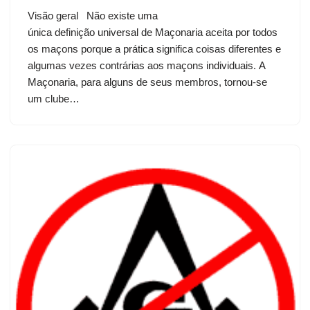
Visão geral Não existe uma
única definição universal de Maçonaria aceita por todos
os maçons porque a prática significa coisas diferentes e
algumas vezes contrárias aos maçons individuais. A
Maçonaria, para alguns de seus membros, tornou-se
um clube…