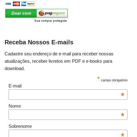
Receba Nossos E-mails
Cadastre seu endereço de e-mail para receber nossas
atualizações, receber livretos em PDF e e-books para
download.
*
campo obrigatório
E-mail
*
Nome
*
Sobrenome
*