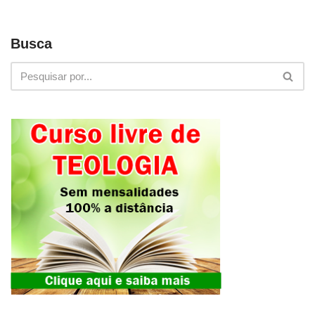
Busca