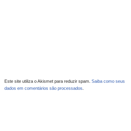
Este site utiliza o Akismet para reduzir spam.
Saiba como seus
dados em comentários são processados
.