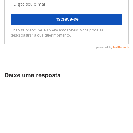
Deixe uma resposta