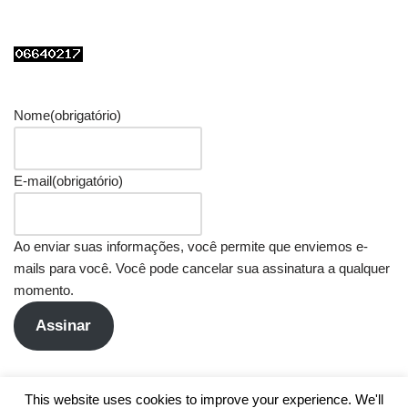
Nome
(obrigatório)
E-mail
(obrigatório)
Ao enviar suas informações, você permite que enviemos e-
mails para você. Você pode cancelar sua assinatura a qualquer
momento.
Assinar
This website uses cookies to improve your experience. We'll