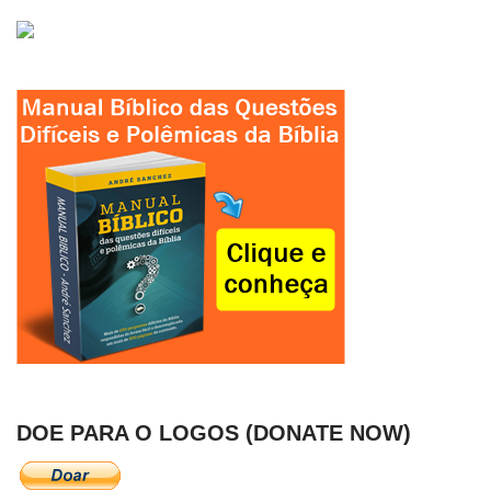
DOE PARA O LOGOS (DONATE NOW)