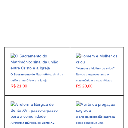
“Homem e Mulher os criou”
O Sacramento do Matrimônio
: sinal da
Noivos e esposos ante o
união entre Cristo e a Igreja
matrimônio e a sexualidade
R$ 21,90
R$ 20,00
A arte da pregação sagrada
-
A reforma litúrgica de Bento XVI:
como conseguir uma