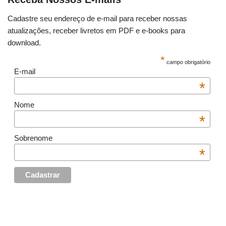
Cadastre seu endereço de e-mail para receber nossas
atualizações, receber livretos em PDF e e-books para
download.
*
campo obrigatório
E-mail
*
Nome
*
Sobrenome
*