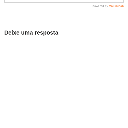
Deixe uma resposta