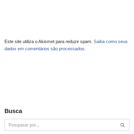
Este site utiliza o Akismet para reduzir spam.
Saiba como seus
dados em comentários são processados
.
Busca