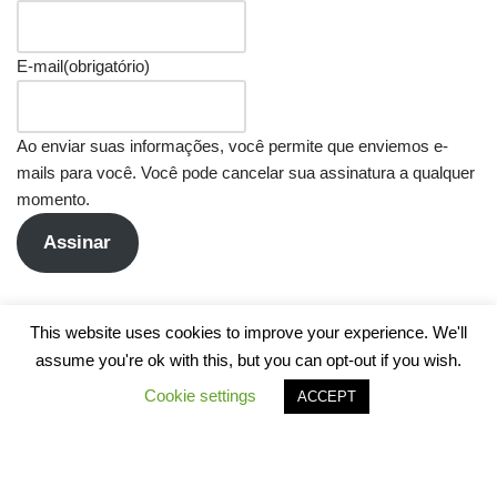
E-mail
(obrigatório)
Ao enviar suas informações, você permite que enviemos e-
mails para você. Você pode cancelar sua assinatura a qualquer
momento.
Assinar
This website uses cookies to improve your experience. We'll
assume you're ok with this, but you can opt-out if you wish.
Cookie settings
ACCEPT