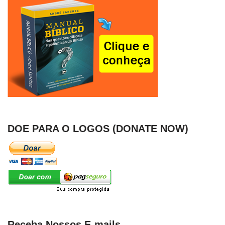
DOE PARA O LOGOS (DONATE NOW)
Receba Nossos E-mails