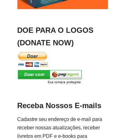
DOE PARA O LOGOS
(DONATE NOW)
Receba Nossos E-mails
Cadastre seu endereço de e-mail para
receber nossas atualizações, receber
livretos em PDF e e-books para