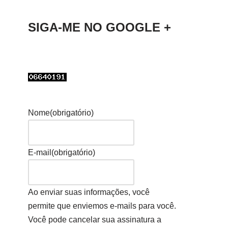
SIGA-ME NO GOOGLE +
Nome
(obrigatório)
E-mail
(obrigatório)
Ao enviar suas informações, você
permite que enviemos e-mails para você.
Você pode cancelar sua assinatura a