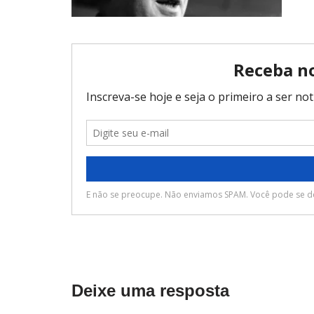
Deixe uma resposta