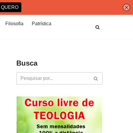
Filosofia
Patrística
Busca