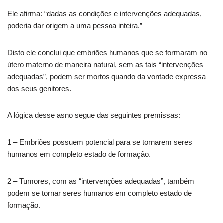
Ele afirma: “dadas as condições e intervenções adequadas,
poderia dar origem a uma pessoa inteira.”
Disto ele conclui que embriões humanos que se formaram no
útero materno de maneira natural, sem as tais “intervenções
adequadas”, podem ser mortos quando da vontade expressa
dos seus genitores.
A lógica desse asno segue das seguintes premissas:
1 – Embriões possuem potencial para se tornarem seres
humanos em completo estado de formação.
2 – Tumores, com as “intervenções adequadas”, também
podem se tornar seres humanos em completo estado de
formação.