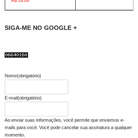
R$ 25,00
SIGA-ME NO GOOGLE +
Nome
(obrigatório)
E-mail
(obrigatório)
Ao enviar suas informações, você permite que enviemos e-
mails para você. Você pode cancelar sua assinatura a qualquer
momento.