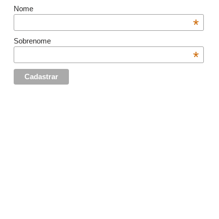
Nome
*
Sobrenome
*