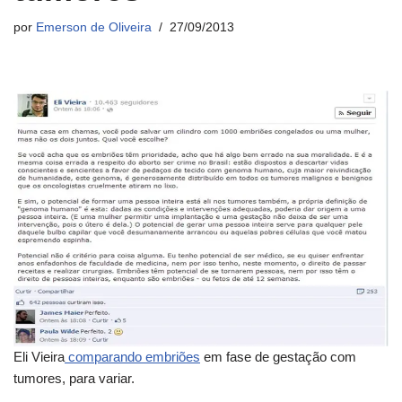
por
Emerson de Oliveira
27/09/2013
Eli Vieira
comparando embriões
em fase de gestação com
tumores, para variar.