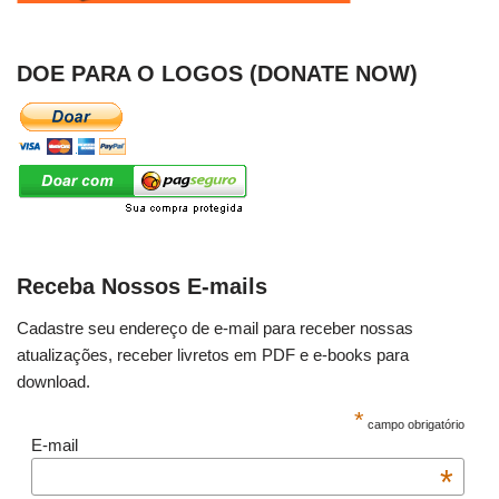
DOE PARA O LOGOS (DONATE NOW)
Receba Nossos E-mails
Cadastre seu endereço de e-mail para receber nossas
atualizações, receber livretos em PDF e e-books para
download.
*
campo obrigatório
E-mail
*