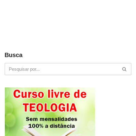
Busca