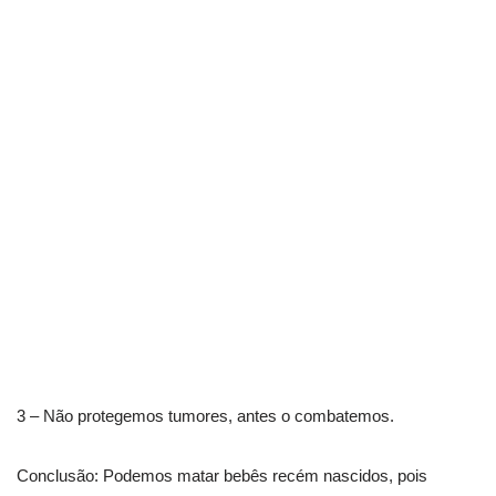
3 – Não protegemos tumores, antes o combatemos.
Conclusão: Podemos matar bebês recém nascidos, pois