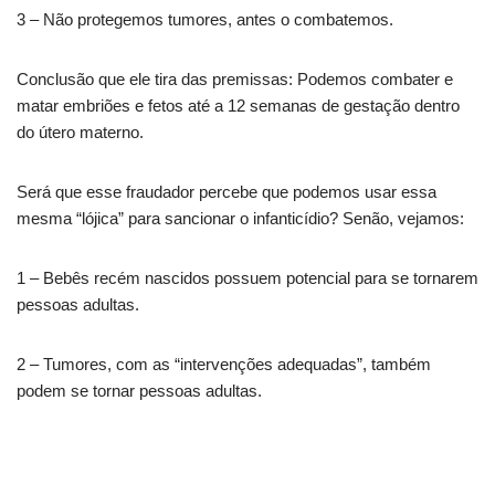
3 – Não protegemos tumores, antes o combatemos.
Conclusão que ele tira das premissas: Podemos combater e
matar embriões e fetos até a 12 semanas de gestação dentro
do útero materno.
Será que esse fraudador percebe que podemos usar essa
mesma “lójica” para sancionar o infanticídio? Senão, vejamos:
1 – Bebês recém nascidos possuem potencial para se tornarem
pessoas adultas.
2 – Tumores, com as “intervenções adequadas”, também
podem se tornar pessoas adultas.