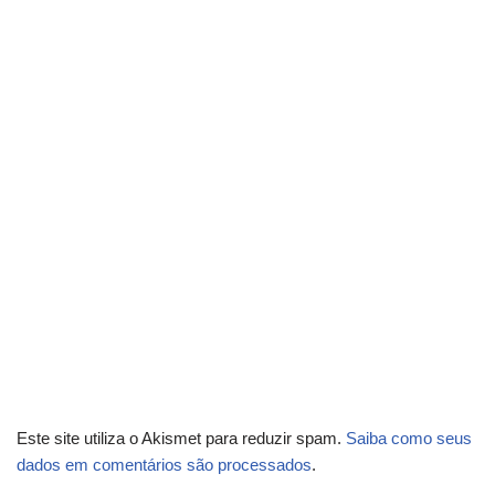
Este site utiliza o Akismet para reduzir spam.
Saiba como seus
dados em comentários são processados
.