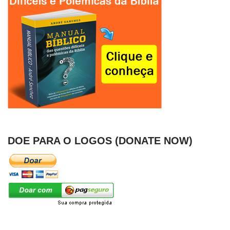
DOE PARA O LOGOS (DONATE NOW)