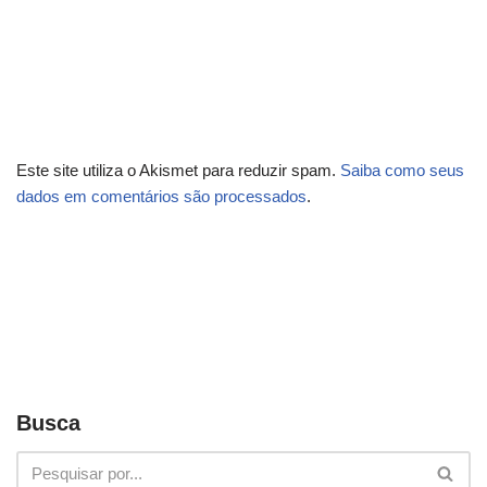
Este site utiliza o Akismet para reduzir spam.
Saiba como seus
dados em comentários são processados
.
Busca