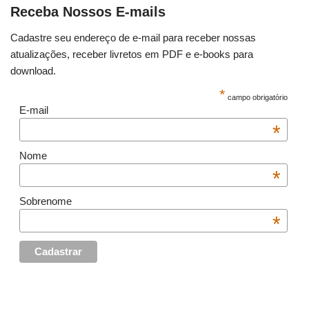
Receba Nossos E-mails
Cadastre seu endereço de e-mail para receber nossas
atualizações, receber livretos em PDF e e-books para
download.
*
campo obrigatório
E-mail
*
Nome
*
Sobrenome
*