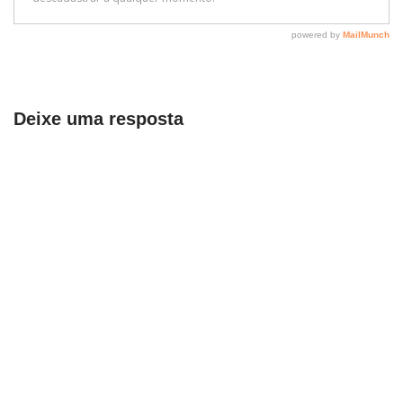
Deixe uma resposta