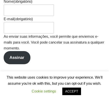
Nome
(obrigatório)
E-mail
(obrigatório)
Ao enviar suas informações, você permite que enviemos e-
mails para você. Você pode cancelar sua assinatura a qualquer
momento.
Assinar
This website uses cookies to improve your experience. We'll
assume you're ok with this, but you can opt-out if you wish.
Cookie settings
ACCEPT