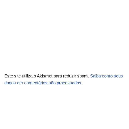
Este site utiliza o Akismet para reduzir spam.
Saiba como seus
dados em comentários são processados
.