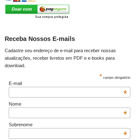
Receba Nossos E-mails
Cadastre seu endereço de e-mail para receber nossas
atualizações, receber livretos em PDF e e-books para
download.
*
campo obrigatório
E-mail
*
Nome
*
Sobrenome
*