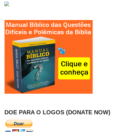
DOE PARA O LOGOS (DONATE NOW)