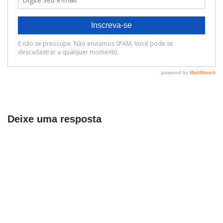
Deixe uma resposta