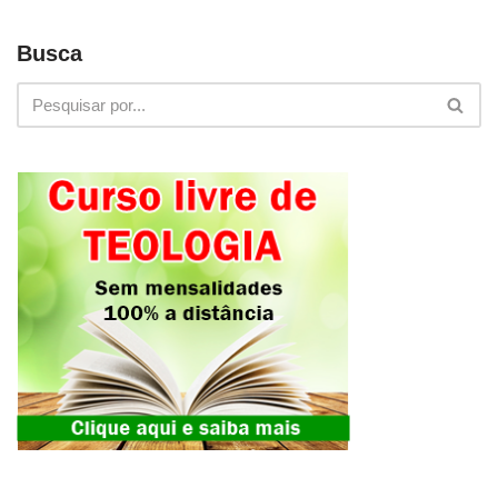
Busca