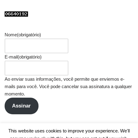
Nome
(obrigatório)
E-mail
(obrigatório)
Ao enviar suas informações, você permite que enviemos e-
mails para você. Você pode cancelar sua assinatura a qualquer
momento.
Assinar
This website uses cookies to improve your experience. We'll