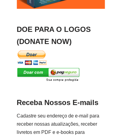
DOE PARA O LOGOS
(DONATE NOW)
Receba Nossos E-mails
Cadastre seu endereço de e-mail para
receber nossas atualizações, receber
livretos em PDF e e-books para