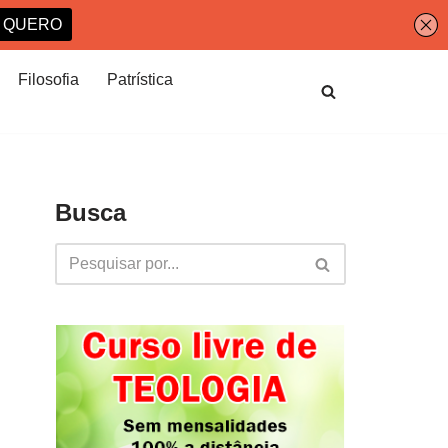
Filosofia
Patrística
Busca