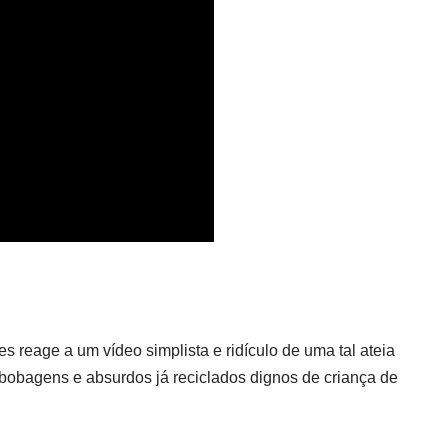
s reage a um vídeo simplista e ridículo de uma tal ateia
 bobagens e absurdos já reciclados dignos de criança de