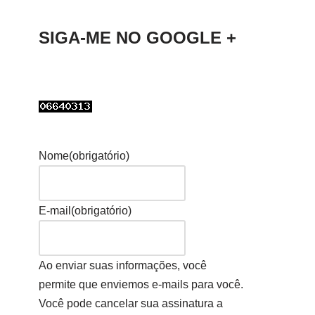
SIGA-ME NO GOOGLE +
Nome
(obrigatório)
E-mail
(obrigatório)
Ao enviar suas informações, você
permite que enviemos e-mails para você.
Você pode cancelar sua assinatura a