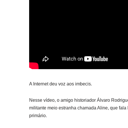
A Internet deu voz aos imbecis.
Nesse vídeo, o amigo historiador Álvaro Rodrigue
militante meio estranha chamada Aline, que fala
primário.