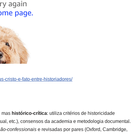
-cristo-e-fato-entre-historiadores/
—, mas
histórico-crítica
: utiliza critérios de historicidade
tual, etc.), consensos da academia e metodologia documental.
ão-confessionais
e revisadas por pares (Oxford, Cambridge,