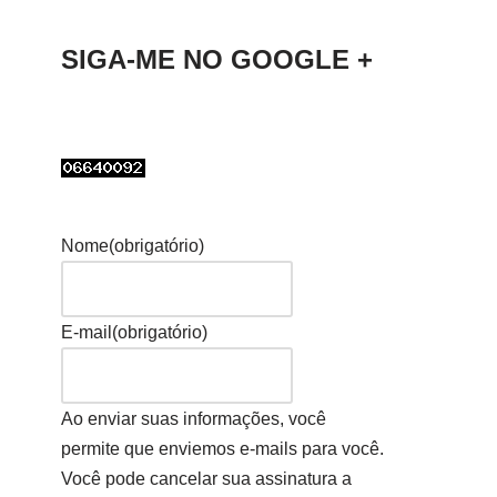
SIGA-ME NO GOOGLE +
Nome
(obrigatório)
E-mail
(obrigatório)
Ao enviar suas informações, você
permite que enviemos e-mails para você.
Você pode cancelar sua assinatura a