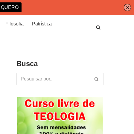
Filosofia
Patrística
Busca