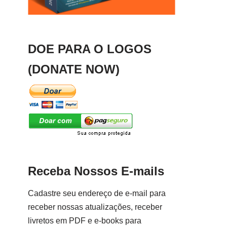
DOE PARA O LOGOS
(DONATE NOW)
Receba Nossos E-mails
Cadastre seu endereço de e-mail para
receber nossas atualizações, receber
livretos em PDF e e-books para