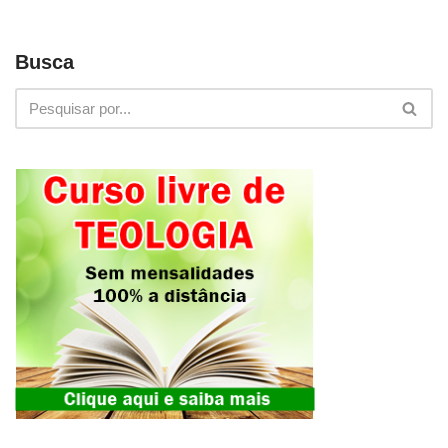
Busca