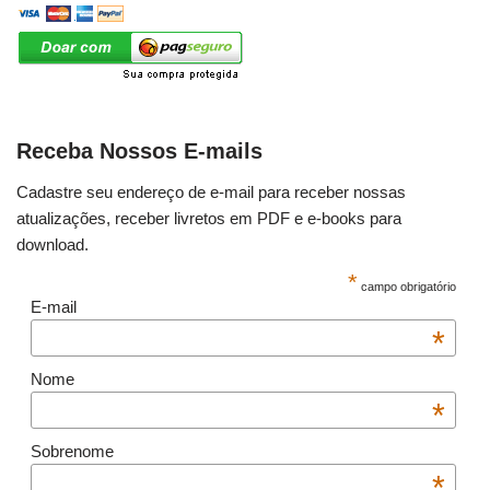
Receba Nossos E-mails
Cadastre seu endereço de e-mail para receber nossas
atualizações, receber livretos em PDF e e-books para
download.
*
campo obrigatório
E-mail
*
Nome
*
Sobrenome
*