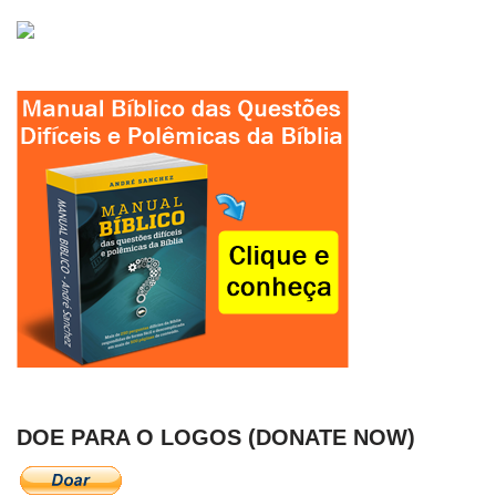
DOE PARA O LOGOS (DONATE NOW)