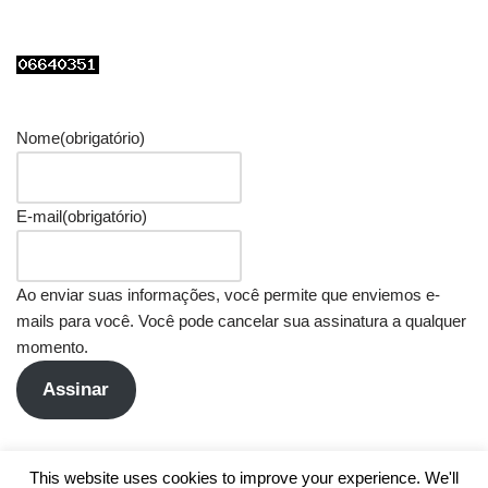
Nome
(obrigatório)
E-mail
(obrigatório)
Ao enviar suas informações, você permite que enviemos e-
mails para você. Você pode cancelar sua assinatura a qualquer
momento.
Assinar
This website uses cookies to improve your experience. We'll