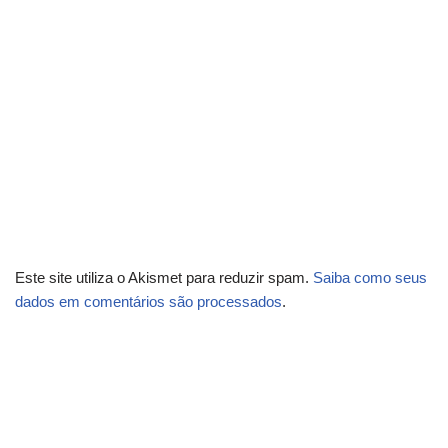
Este site utiliza o Akismet para reduzir spam.
Saiba como seus
dados em comentários são processados
.