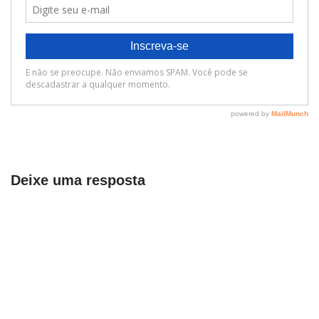
Deixe uma resposta