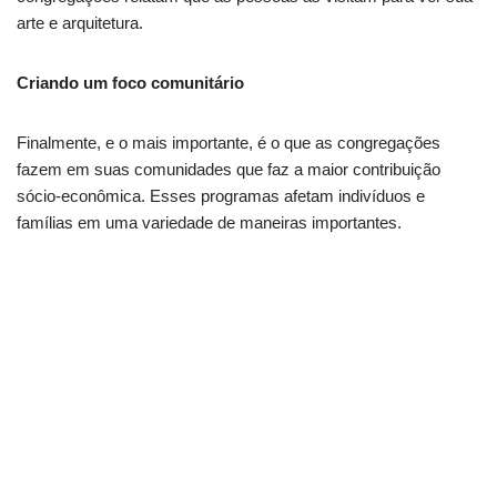
arte e arquitetura.
Criando um foco comunitário
Finalmente, e o mais importante, é o que as congregações
fazem em suas comunidades que faz a maior contribuição
sócio-econômica. Esses programas afetam indivíduos e
famílias em uma variedade de maneiras importantes.