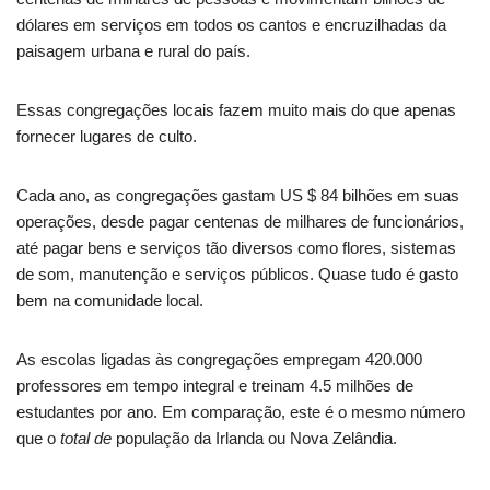
dólares em serviços em todos os cantos e encruzilhadas da
paisagem urbana e rural do país.
Essas congregações locais fazem muito mais do que apenas
fornecer lugares de culto.
Cada ano, as congregações gastam US $ 84 bilhões em suas
operações, desde pagar centenas de milhares de funcionários,
até pagar bens e serviços tão diversos como flores, sistemas
de som, manutenção e serviços públicos. Quase tudo é gasto
bem na comunidade local.
As escolas ligadas às congregações empregam 420.000
professores em tempo integral e treinam 4.5 milhões de
estudantes por ano. Em comparação, este é o mesmo número
que o
total de
população da Irlanda ou Nova Zelândia.