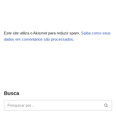
Este site utiliza o Akismet para reduzir spam.
Saiba como seus
dados em comentários são processados
.
Busca