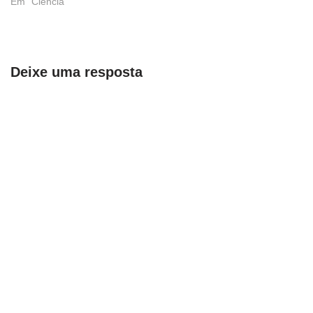
Em "Ciência"
Deixe uma resposta