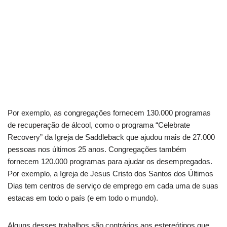
Por exemplo, as congregações fornecem 130.000 programas
de recuperação de álcool, como o programa “Celebrate
Recovery” da Igreja de Saddleback que ajudou mais de 27.000
pessoas nos últimos 25 anos. Congregações também
fornecem 120.000 programas para ajudar os desempregados.
Por exemplo, a Igreja de Jesus Cristo dos Santos dos Últimos
Dias tem centros de serviço de emprego em cada uma de suas
estacas em todo o país (e em todo o mundo).
Alguns desses trabalhos são contrários aos estereótipos que