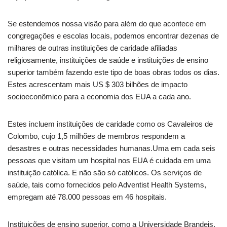
Se estendemos nossa visão para além do que acontece em
congregações e escolas locais, podemos encontrar dezenas de
milhares de outras instituições de caridade afiliadas
religiosamente, instituições de saúde e instituições de ensino
superior também fazendo este tipo de boas obras todos os dias.
Estes acrescentam mais US $ 303 bilhões de impacto
socioeconômico para a economia dos EUA a cada ano.
Estes incluem instituições de caridade como os Cavaleiros de
Colombo, cujo 1,5 milhões de membros respondem a
desastres e outras necessidades humanas.Uma em cada seis
pessoas que visitam um hospital nos EUA é cuidada em uma
instituição católica. E não são só católicos. Os serviços de
saúde, tais como fornecidos pelo Adventist Health Systems,
empregam até 78.000 pessoas em 46 hospitais.
Instituições de ensino superior, como a Universidade Brandeis,