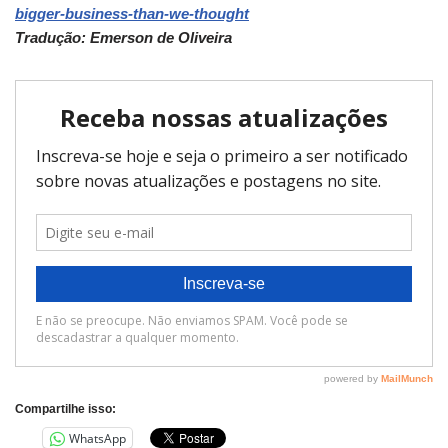
bigger-business-than-we-thought
Tradução: Emerson de Oliveira
Compartilhe isso:
WhatsApp