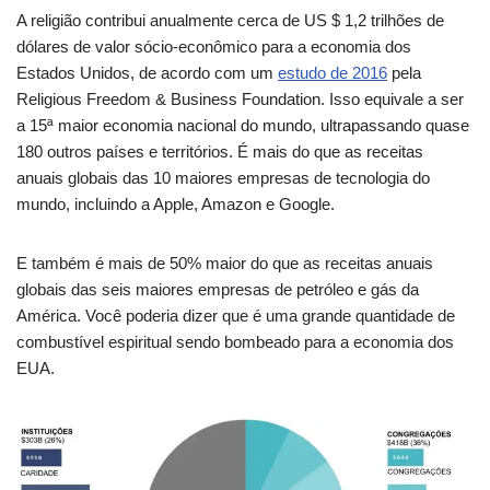
A religião contribui anualmente cerca de US $ 1,2 trilhões de
dólares de valor sócio-econômico para a economia dos
Estados Unidos, de acordo com um
estudo de 2016
pela
Religious Freedom & Business Foundation. Isso equivale a ser
a 15ª maior economia nacional do mundo, ultrapassando quase
180 outros países e territórios. É mais do que as receitas
anuais globais das 10 maiores empresas de tecnologia do
mundo, incluindo a Apple, Amazon e Google.
E também é mais de 50% maior do que as receitas anuais
globais das seis maiores empresas de petróleo e gás da
América. Você poderia dizer que é uma grande quantidade de
combustível espiritual sendo bombeado para a economia dos
EUA.