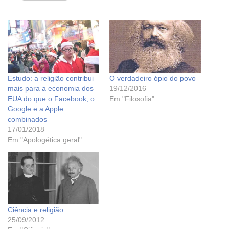
Estudo: a religião contribui
O verdadeiro ópio do povo
mais para a economia dos
19/12/2016
EUA do que o Facebook, o
Em "Filosofia"
Google e a Apple
combinados
17/01/2018
Em "Apologética geral"
Ciência e religião
25/09/2012