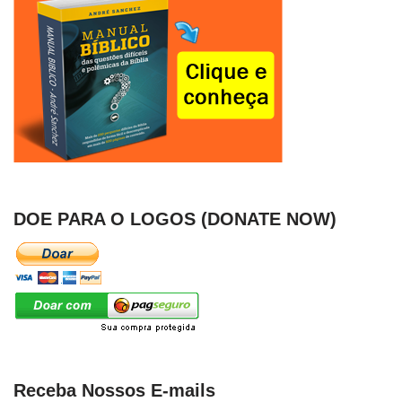
DOE PARA O LOGOS (DONATE NOW)
Receba Nossos E-mails