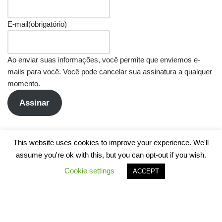
E-mail
(obrigatório)
Ao enviar suas informações, você permite que enviemos e-
mails para você. Você pode cancelar sua assinatura a qualquer
momento.
Assinar
This website uses cookies to improve your experience. We'll
assume you're ok with this, but you can opt-out if you wish.
Cookie settings
ACCEPT