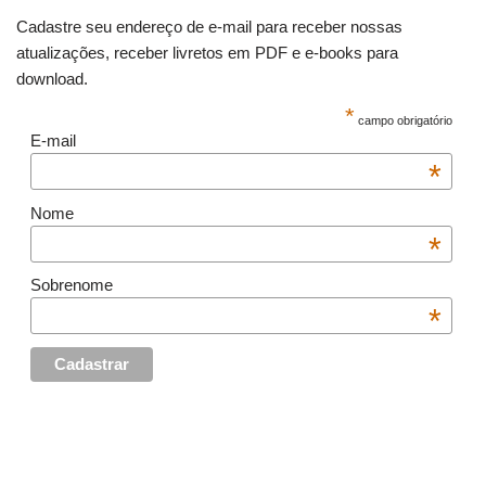
Cadastre seu endereço de e-mail para receber nossas
atualizações, receber livretos em PDF e e-books para
download.
*
campo obrigatório
E-mail
*
Nome
*
Sobrenome
*