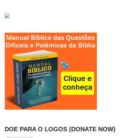
DOE PARA O LOGOS (DONATE NOW)