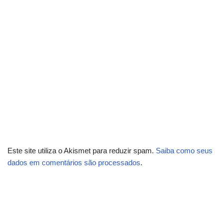
Este site utiliza o Akismet para reduzir spam.
Saiba como seus
dados em comentários são processados
.