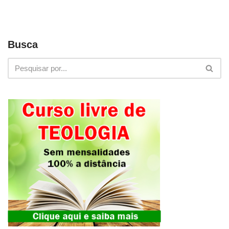
Busca