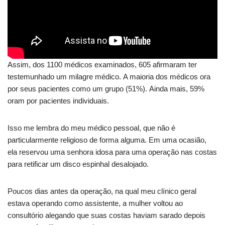
Assim, dos 1100 médicos examinados, 605 afirmaram ter
testemunhado um milagre médico. A maioria dos médicos ora
por seus pacientes como um grupo (51%). Ainda mais, 59%
oram por pacientes individuais.
Isso me lembra do meu médico pessoal, que não é
particularmente religioso de forma alguma. Em uma ocasião,
ela reservou uma senhora idosa para uma operação nas costas
para retificar um disco espinhal desalojado.
Poucos dias antes da operação, na qual meu clínico geral
estava operando como assistente, a mulher voltou ao
consultório alegando que suas costas haviam sarado depois