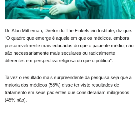
Dr. Alan Mittleman, Diretor do The Finkelstein Institute, diz que:
“O quadro que emerge é aquele em que os médicos, embora
presumivelmente mais educados do que o paciente médio, não
são necessariamente mais seculares ou radicalmente
diferentes em perspectiva religiosa do que o público”.
Talvez o resultado mais surpreendente da pesquisa seja que a
maioria dos médicos (55%) disse ter visto resultados de
tratamento em seus pacientes que considerariam milagrosos
(45% não).