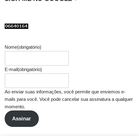
Nome
(obrigatório)
E-mail
(obrigatório)
Ao enviar suas informações, você permite que enviemos e-
mails para você. Você pode cancelar sua assinatura a qualquer
momento.
Assinar