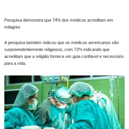
Pesquisa demonstra que 74% dos médicos acreditam em
milagres
A pesquisa também indicou que os médicos americanos são
surpreendentemente religiosos, com 72% indicando que
acreditam que a religião fornece um guia confiável e necessário
para a vida.