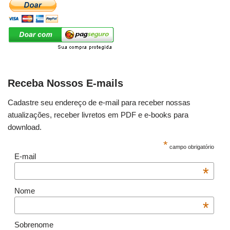
Receba Nossos E-mails
Cadastre seu endereço de e-mail para receber nossas
atualizações, receber livretos em PDF e e-books para
download.
*
campo obrigatório
E-mail
*
Nome
*
Sobrenome