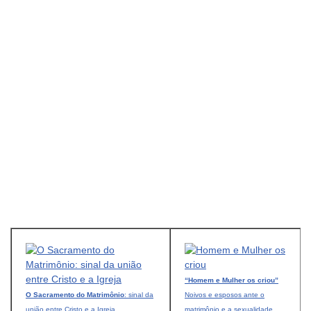
“Homem e Mulher os criou”
O Sacramento do Matrimônio
: sinal da
Noivos e esposos ante o
união entre Cristo e a Igreja
matrimônio e a sexualidade