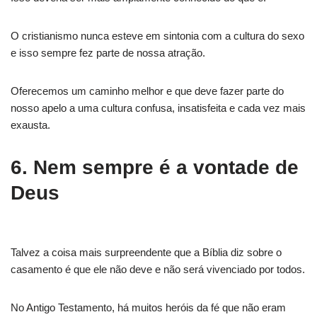
O cristianismo nunca esteve em sintonia com a cultura do sexo
e isso sempre fez parte de nossa atração.
Oferecemos um caminho melhor e que deve fazer parte do
nosso apelo a uma cultura confusa, insatisfeita e cada vez mais
exausta.
6. Nem sempre é a vontade de
Deus
Talvez a coisa mais surpreendente que a Bíblia diz sobre o
casamento é que ele não deve e não será vivenciado por todos.
No Antigo Testamento, há muitos heróis da fé que não eram