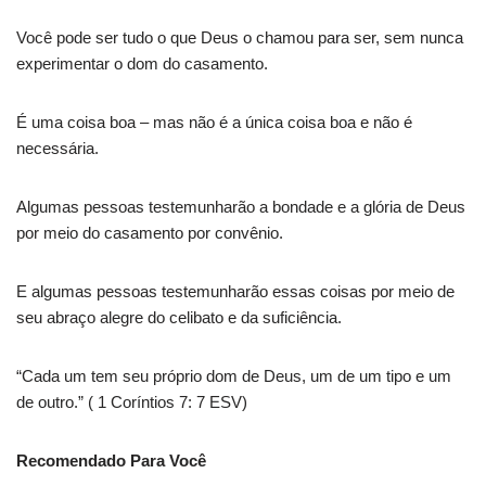
Você pode ser tudo o que Deus o chamou para ser, sem nunca
experimentar o dom do casamento.
É uma coisa boa – mas não é a única coisa boa e não é
necessária.
Algumas pessoas testemunharão a bondade e a glória de Deus
por meio do casamento por convênio.
E algumas pessoas testemunharão essas coisas por meio de
seu abraço alegre do celibato e da suficiência.
“Cada um tem seu próprio dom de Deus, um de um tipo e um
de outro.” ( 1 Coríntios 7: 7 ESV)
Recomendado Para Você