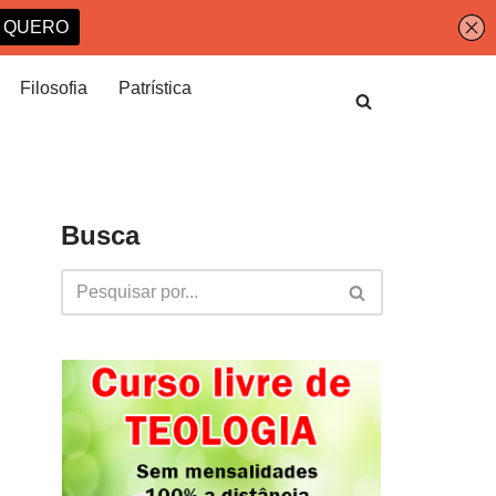
Filosofia
Patrística
Busca