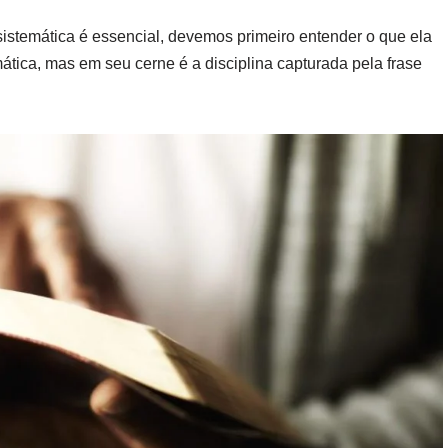
istemática é essencial, devemos primeiro entender o que ela
ática, mas em seu cerne é a disciplina capturada pela frase