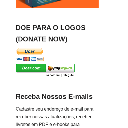
DOE PARA O LOGOS
(DONATE NOW)
Receba Nossos E-mails
Cadastre seu endereço de e-mail para
receber nossas atualizações, receber
livretos em PDF e e-books para