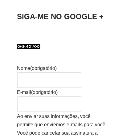
SIGA-ME NO GOOGLE +
Nome
(obrigatório)
E-mail
(obrigatório)
Ao enviar suas informações, você
permite que enviemos e-mails para você.
Você pode cancelar sua assinatura a