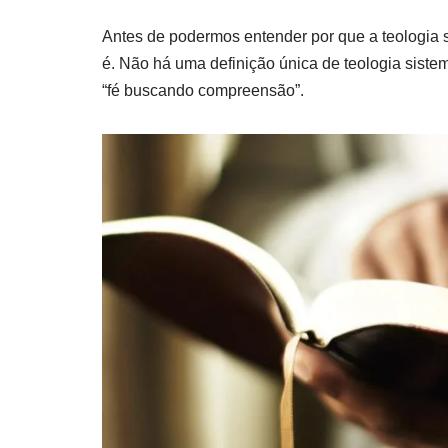
Antes de podermos entender por que a teologia s
é. Não há uma definição única de teologia sistem
“fé buscando compreensão”.