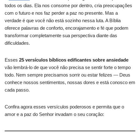
todos os dias. Ela nos consome por dentro, cria preocupações
com o futuro e nos faz perder a paz no presente. Mas a
verdade é que você não está sozinho nessa luta. A Bíblia
oferece palavras de conforto, encorajamento e fé que podem
transformar completamente sua perspectiva diante das
dificuldades.
Esses
25 versículos bíblicos edificantes sobre ansiedade
vão lembrá-lo de que você não precisa se sentir forte o tempo
todo. Nem sempre precisamos sorrir ou estar felizes — Deus
conhece nossos sentimentos, nossas dores e está conosco em
cada passo.
Confira agora esses versículos poderosos e permita que o
amor e a paz do Senhor invadam o seu coração: