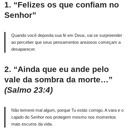
1.
“Felizes os que confiam no
Senhor”
Quando você deposita sua fé em Deus, vai se surpreender
ao perceber que seus pensamentos ansiosos começam a
desaparecer.
2.
“Ainda que eu ande pelo
vale da sombra da morte…”
(Salmo 23:4)
Não temerei mal algum, porque Tu estás comigo. A vara e o
cajado do Senhor nos protegem mesmo nos momentos
mais escuros da vida.