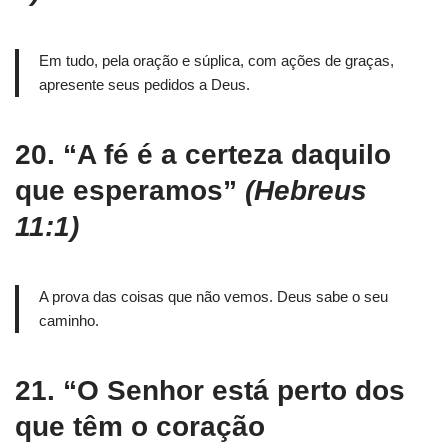
Em tudo, pela oração e súplica, com ações de graças,
apresente seus pedidos a Deus.
20.
“A fé é a certeza daquilo
que esperamos”
(Hebreus
11:1)
A prova das coisas que não vemos. Deus sabe o seu
caminho.
21.
“O Senhor está perto dos
que têm o coração