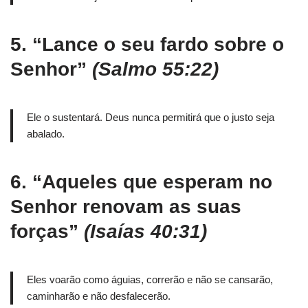
5.
“Lance o seu fardo sobre o
Senhor”
(Salmo 55:22)
Ele o sustentará. Deus nunca permitirá que o justo seja
abalado.
6.
“Aqueles que esperam no
Senhor renovam as suas
forças”
(Isaías 40:31)
Eles voarão como águias, correrão e não se cansarão,
caminharão e não desfalecerão.