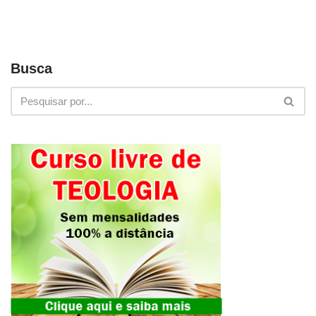
Busca