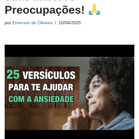
Preocupações!
por
Emerson de Oliveira
10/04/2025