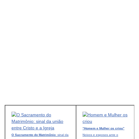
“Homem e Mulher os criou”
O Sacramento do Matrimônio
: sinal da
Noivos e esposos ante o