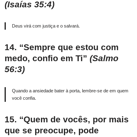
(Isaías 35:4)
Deus virá com justiça e o salvará.
14.
“Sempre que estou com
medo, confio em Ti”
(Salmo
56:3)
Quando a ansiedade bater à porta, lembre-se de em quem
você confia.
15.
“Quem de vocês, por mais
que se preocupe, pode