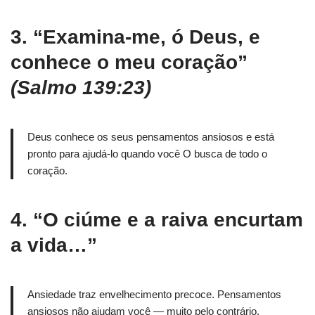
3.
“Examina-me, ó Deus, e
conhece o meu coração”
(Salmo 139:23)
Deus conhece os seus pensamentos ansiosos e está
pronto para ajudá-lo quando você O busca de todo o
coração.
4.
“O ciúme e a raiva encurtam
a vida…”
Ansiedade traz envelhecimento precoce. Pensamentos
ansiosos não ajudam você — muito pelo contrário.