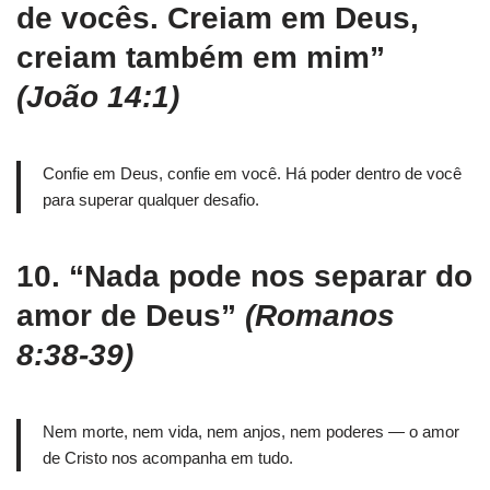
de vocês. Creiam em Deus,
creiam também em mim”
(João 14:1)
Confie em Deus, confie em você. Há poder dentro de você
para superar qualquer desafio.
10.
“Nada pode nos separar do
amor de Deus”
(Romanos
8:38-39)
Nem morte, nem vida, nem anjos, nem poderes — o amor
de Cristo nos acompanha em tudo.