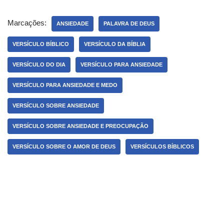
Marcações:
ANSIEDADE
PALAVRA DE DEUS
VERSÍCULO BÍBLICO
VERSÍCULO DA BÍBLIA
VERSÍCULO DO DIA
VERSÍCULO PARA ANSIEDADE
VERSÍCULO PARA ANSIEDADE E MEDO
VERSÍCULO SOBRE ANSIEDADE
VERSÍCULO SOBRE ANSIEDADE E PREOCUPAÇÃO
VERSÍCULO SOBRE O AMOR DE DEUS
VERSÍCULOS BÍBLICOS