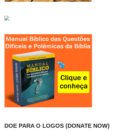
DOE PARA O LOGOS (DONATE NOW)