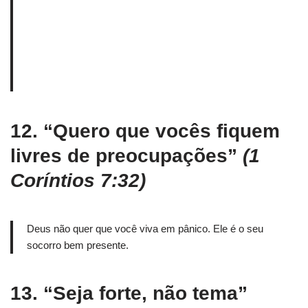
12.
“Quero que vocês fiquem
livres de preocupações”
(1
Coríntios 7:32)
Deus não quer que você viva em pânico. Ele é o seu
socorro bem presente.
13.
“Seja forte, não tema”