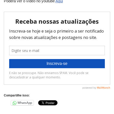
Poderá ver o vídeo no youtube
Aqui
Compartilhe isso:
WhatsApp