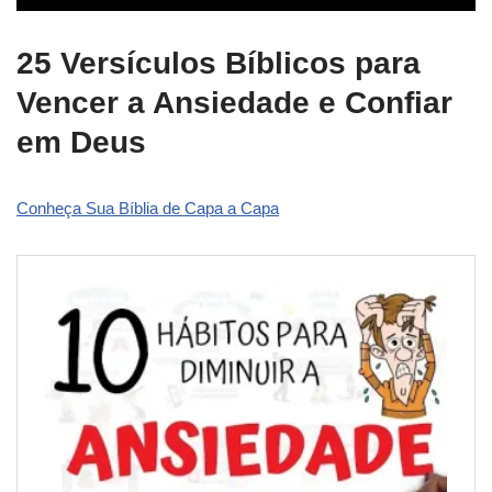
25 Versículos Bíblicos para
Vencer a Ansiedade e Confiar
em Deus
Conheça Sua Bíblia de Capa a Capa