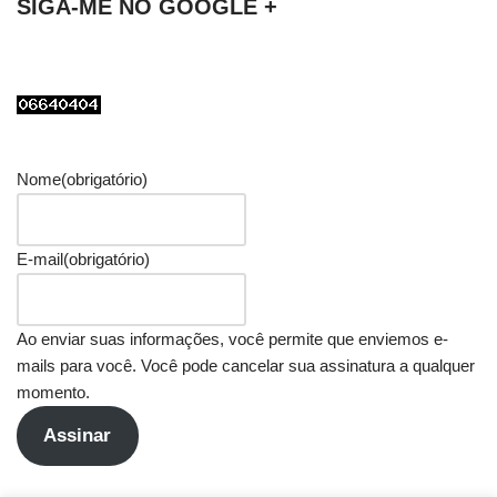
SIGA-ME NO GOOGLE +
Nome
(obrigatório)
E-mail
(obrigatório)
Ao enviar suas informações, você permite que enviemos e-
mails para você. Você pode cancelar sua assinatura a qualquer
momento.
Assinar