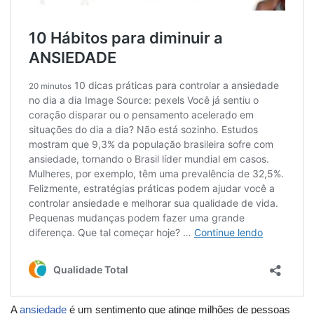
A
ansiedade
é um sentimento que atinge milhões de pessoas