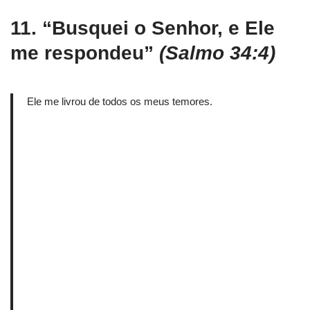
11.
“Busquei o Senhor, e Ele
me respondeu”
(Salmo 34:4)
Ele me livrou de todos os meus temores.