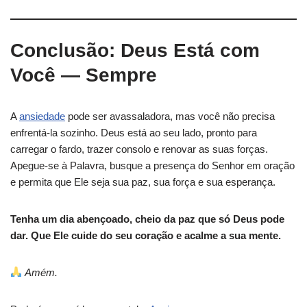
Conclusão: Deus Está com
Você — Sempre
A
ansiedade
pode ser avassaladora, mas você não precisa
enfrentá-la sozinho. Deus está ao seu lado, pronto para
carregar o fardo, trazer consolo e renovar as suas forças.
Apegue-se à Palavra, busque a presença do Senhor em oração
e permita que Ele seja sua paz, sua força e sua esperança.
Tenha um dia abençoado, cheio da paz que só Deus pode
dar. Que Ele cuide do seu coração e acalme a sua mente.
Amém.