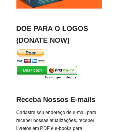
DOE PARA O LOGOS
(DONATE NOW)
Receba Nossos E-mails
Cadastre seu endereço de e-mail para
receber nossas atualizações, receber
livretos em PDF e e-books para