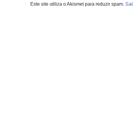
Este site utiliza o Akismet para reduzir spam.
Sai