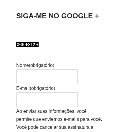
SIGA-ME NO GOOGLE +
Nome
(obrigatório)
E-mail
(obrigatório)
Ao enviar suas informações, você
permite que enviemos e-mails para você.
Você pode cancelar sua assinatura a