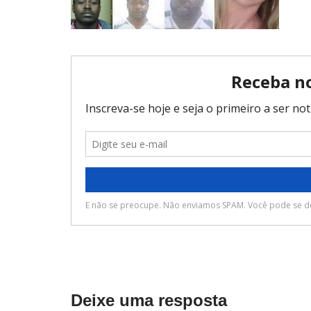
Deixe uma resposta