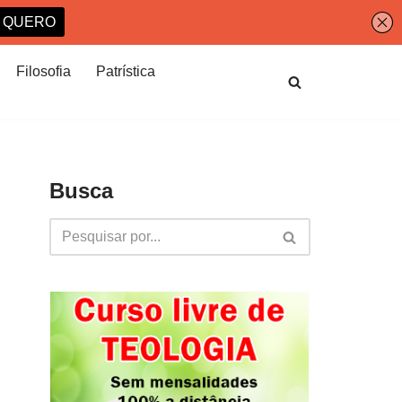
Filosofia
Patrística
Busca