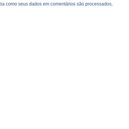
ba como seus dados em comentários são processados
.