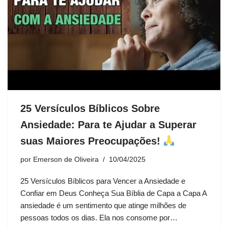
25 Versículos Bíblicos Sobre
Ansiedade: Para te Ajudar a Superar
suas Maiores Preocupações!
por
Emerson de Oliveira
10/04/2025
25 Versículos Bíblicos para Vencer a Ansiedade e
Confiar em Deus Conheça Sua Bíblia de Capa a Capa A
ansiedade é um sentimento que atinge milhões de
pessoas todos os dias. Ela nos consome por…