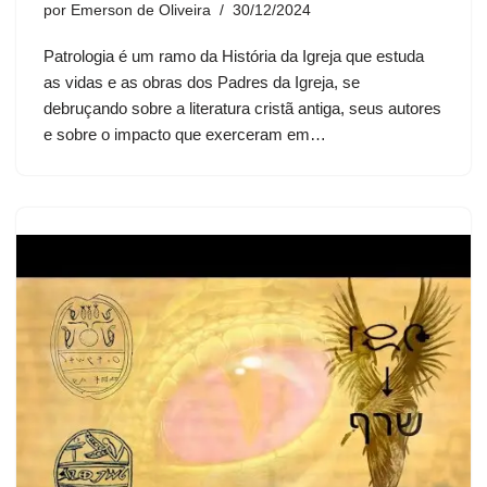
por
Emerson de Oliveira
30/12/2024
Patrologia é um ramo da História da Igreja que estuda
as vidas e as obras dos Padres da Igreja, se
debruçando sobre a literatura cristã antiga, seus autores
e sobre o impacto que exerceram em…