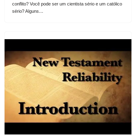
conflito? Você pode ser um cientista sério e um católico
sério? Alguns…