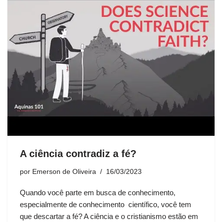
A ciência contradiz a fé?
por
Emerson de Oliveira
16/03/2023
Quando você parte em busca de conhecimento,
especialmente de conhecimento científico, você tem
que descartar a fé? A ciência e o cristianismo estão em