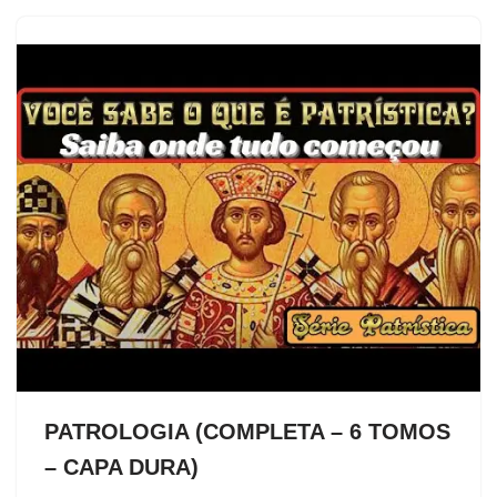
PATROLOGIA (COMPLETA – 6 TOMOS
– CAPA DURA)