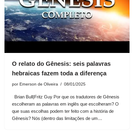
O relato do Gênesis: seis palavras
hebraicas fazem toda a diferença
por
Emerson de Oliveira
08/01/2025
Brian Bull|Fritz Guy Por que os tradutores de Gênesis
escolheram as palavras em inglês que escolheram? O
que suas escolhas podem ter feito com a história de
Gênesis? Nós (dentro das limitações de um…