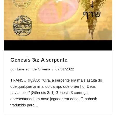
Genesis 3a: A serpente
por
Emerson de Oliveira
07/01/2022
TRANSCRIÇÃO: “Ora, a serpente era mais astuta do
que qualquer animal do campo que o Senhor Deus
havia feito.” [Gênesis 3: 1] Genesis 3 começa
apresentando um novo jogador em cena. O nahash
traduzido para…