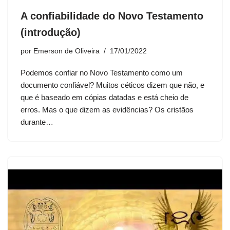
A confiabilidade do Novo Testamento
(introdução)
por
Emerson de Oliveira
17/01/2022
Podemos confiar no Novo Testamento como um
documento confiável? Muitos céticos dizem que não, e
que é baseado em cópias datadas e está cheio de
erros. Mas o que dizem as evidências? Os cristãos
durante…