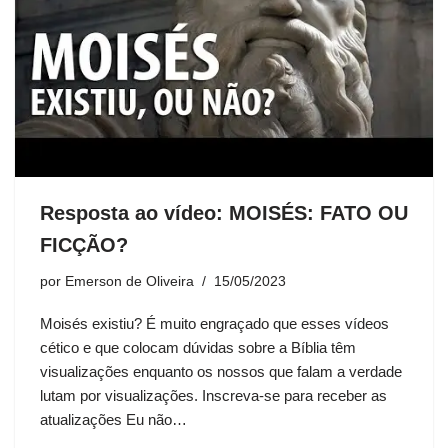
Resposta ao vídeo: MOISÉS: FATO OU
FICÇÃO?
por
Emerson de Oliveira
15/05/2023
Moisés existiu? É muito engraçado que esses vídeos
cético e que colocam dúvidas sobre a Bíblia têm
visualizações enquanto os nossos que falam a verdade
lutam por visualizações. Inscreva-se para receber as
atualizações Eu não…