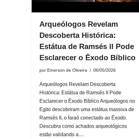
Arqueólogos Revelam
Descoberta Histórica:
Estátua de Ramsés II Pode
Esclarecer o Êxodo Bíblico
por
Emerson de Oliveira
06/05/2026
Arqueólogos Revelam Descoberta
Histórica: Estátua de Ramsés II Pode
Esclarecer o Êxodo Bíblico Arqueólogos no
Egito descobriram uma estátua massiva de
Ramsés II, o faraó conectado ao Êxodo.
Descubra como achados arqueológicos
estão validando a…