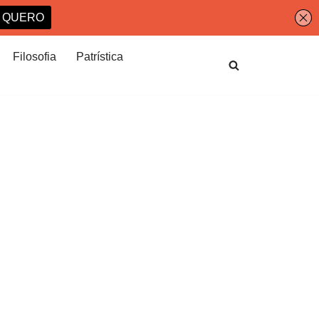
Filosofia
Patrística