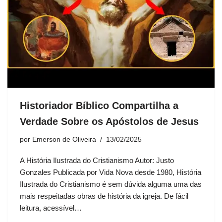
Historiador Bíblico Compartilha a
Verdade Sobre os Apóstolos de Jesus
por
Emerson de Oliveira
13/02/2025
A História Ilustrada do Cristianismo Autor: Justo
Gonzales Publicada por Vida Nova desde 1980, História
Ilustrada do Cristianismo é sem dúvida alguma uma das
mais respeitadas obras de história da igreja. De fácil
leitura, acessível…