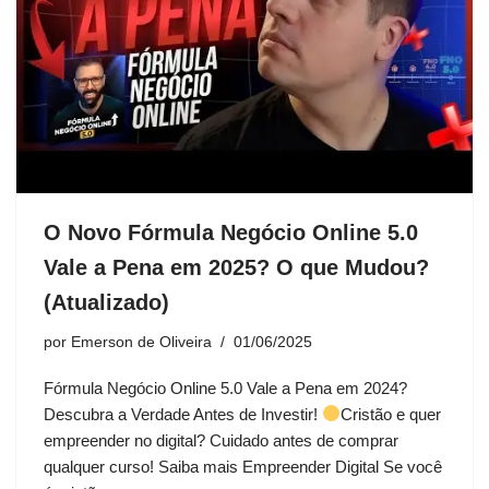
O Novo Fórmula Negócio Online 5.0
Vale a Pena em 2025? O que Mudou?
(Atualizado)
por
Emerson de Oliveira
01/06/2025
Fórmula Negócio Online 5.0 Vale a Pena em 2024?
Descubra a Verdade Antes de Investir!
Cristão e quer
empreender no digital? Cuidado antes de comprar
qualquer curso! Saiba mais Empreender Digital Se você