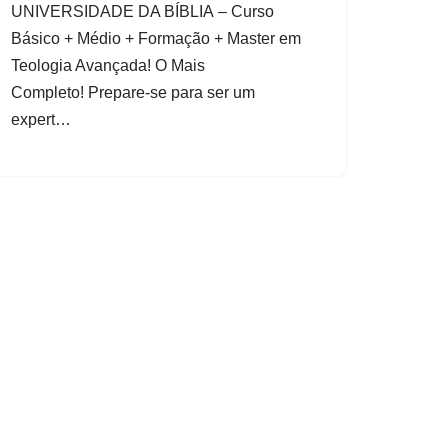
UNIVERSIDADE DA BÍBLIA – Curso
Básico + Médio + Formação + Master em
Teologia Avançada! O Mais
Completo! Prepare-se para ser um
expert…