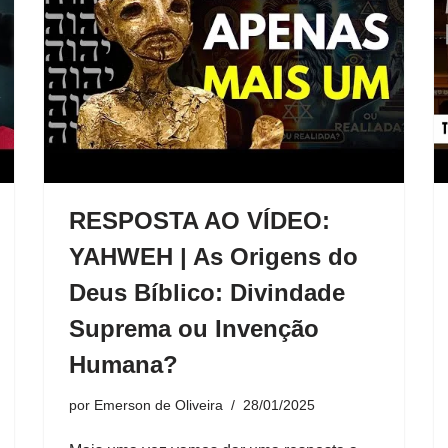
RESPOSTA AO VÍDEO:
YAHWEH | As Origens do
Deus Bíblico: Divindade
Suprema ou Invenção
Humana?
por
Emerson de Oliveira
28/01/2025