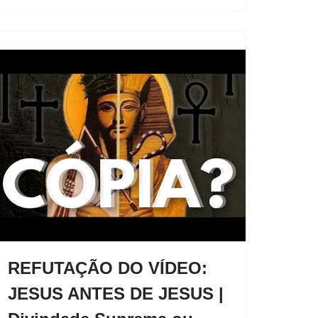
REFUTAÇÃO DO VÍDEO:
JESUS ANTES DE JESUS |