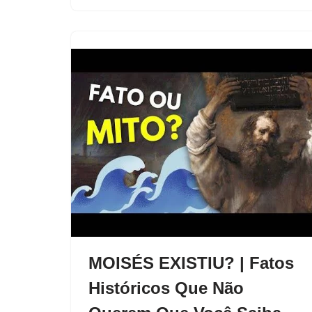
MOISÉS EXISTIU? | Fatos
Históricos Que Não