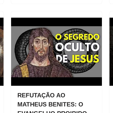
REFUTAÇÃO AO
MATHEUS BENITES: O