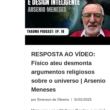
RESPOSTA AO VÍDEO:
Físico ateu desmonta
argumentos religiosos
sobre o universo | Arsenio
Meneses
por
Emerson de Oliveira
31/01/2025