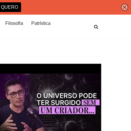
Filosofia
Patrística