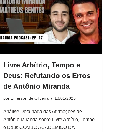
Livre Arbítrio, Tempo e
Deus: Refutando os Erros
de Antônio Miranda
por
Emerson de Oliveira
13/01/2025
Análise Detalhada das Afirmações de
Antônio Miranda sobre Livre Arbítrio, Tempo
e Deus COMBO ACADÊMICO DA