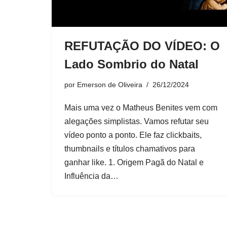
REFUTAÇÃO DO VÍDEO: O
Lado Sombrio do Natal
por
Emerson de Oliveira
26/12/2024
Mais uma vez o Matheus Benites vem com
alegações simplistas. Vamos refutar seu
vídeo ponto a ponto. Ele faz clickbaits,
thumbnails e títulos chamativos para
ganhar like. 1. Origem Pagã do Natal e
Influência da…