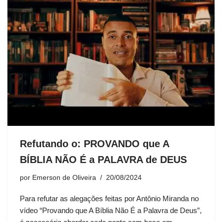
Refutando o: PROVANDO que A
BÍBLIA NÃO É a PALAVRA de DEUS
por
Emerson de Oliveira
20/08/2024
Para refutar as alegações feitas por Antônio Miranda no
vídeo “Provando que A Bíblia Não É a Palavra de Deus”,