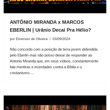
ANTÔNIO MIRANDA x MARCOS
EBERLIN | Urânio Decai Pra Hélio?
por
Emerson de Oliveira
03/09/2024
Não concordo com a posição de terra jovem defendida
pelo Eberlin mas não posso deixar de responder ao
Antonio Miranda que, em seus vídeos, constantemente
fala mentiras e inverdades contra a Bíblia e o
cristianismo.…