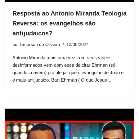
Resposta ao Antonio Miranda Teologia
Reversa: os evangelhos são
antijudaicos?
por
Emerson de Oliveira
12/08/2024
Antonio Miranda mais uma vez com seus vídeos
desinformados vem com essa de citar Ehrman (só
quando convêm) pra alegar que o evangelho de João é
o mais antijudaico. Bart Ehrman ( O que Jesus…