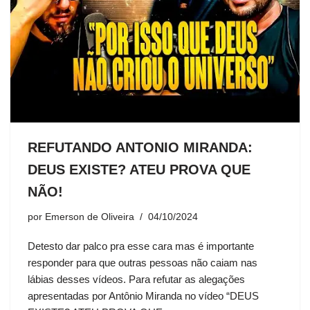
REFUTANDO ANTONIO MIRANDA:
DEUS EXISTE? ATEU PROVA QUE
NÃO!
por
Emerson de Oliveira
04/10/2024
Detesto dar palco pra esse cara mas é importante
responder para que outras pessoas não caiam nas
lábias desses vídeos. Para refutar as alegações
apresentadas por Antônio Miranda no vídeo “DEUS