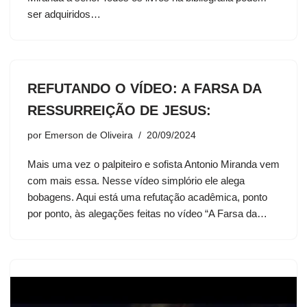
ser adquiridos…
REFUTANDO O VÍDEO: A FARSA DA
RESSURREIÇÃO DE JESUS:
por
Emerson de Oliveira
20/09/2024
Mais uma vez o palpiteiro e sofista Antonio Miranda vem
com mais essa. Nesse vídeo simplório ele alega
bobagens. Aqui está uma refutação acadêmica, ponto
por ponto, às alegações feitas no vídeo “A Farsa da…