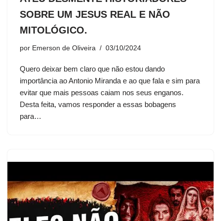
SOBRE UM JESUS REAL E NÃO
MITOLÓGICO.
por
Emerson de Oliveira
03/10/2024
Quero deixar bem claro que não estou dando
importância ao Antonio Miranda e ao que fala e sim para
evitar que mais pessoas caiam nos seus enganos.
Desta feita, vamos responder a essas bobagens
para…