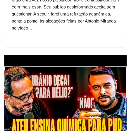
com mais essa. Seu público desinformado aceita sem
questionar. A seguir, farei uma refutação acadêmica,
ponto a ponto, às alegações feitas por Antonio Miranda
no vídeo…