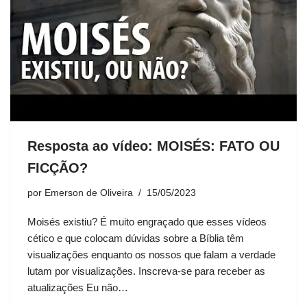
Resposta ao vídeo: MOISÉS: FATO OU
FICÇÃO?
por
Emerson de Oliveira
15/05/2023
Moisés existiu? É muito engraçado que esses vídeos
cético e que colocam dúvidas sobre a Bíblia têm
visualizações enquanto os nossos que falam a verdade
lutam por visualizações. Inscreva-se para receber as
atualizações Eu não…