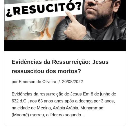
Evidências da Ressurreição: Jesus
ressuscitou dos mortos?
por
Emerson de Oliveira
20/08/2022
Evidências da ressurreição de Jesus Em 8 de junho de
632 d.C., aos 63 anos anos após a doença por 3 anos,
na cidade de Medina, Arábia Arábia, Muhammad
(Maomé) morreu, o líder do segundo…