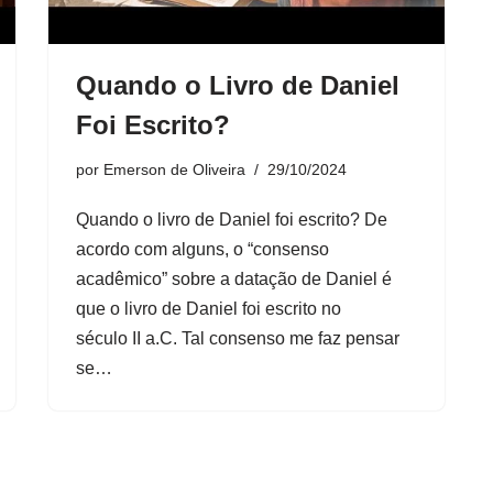
Quando o Livro de Daniel
Foi Escrito?
por
Emerson de Oliveira
29/10/2024
Quando o livro de Daniel foi escrito? De
acordo com alguns, o “consenso
acadêmico” sobre a datação de Daniel é
que o livro de Daniel foi escrito no
século II a.C. Tal consenso me faz pensar
se…