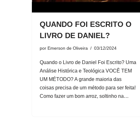
QUANDO FOI ESCRITO O
LIVRO DE DANIEL?
por
Emerson de Oliveira
03/12/2024
Quando o Livro de Daniel Foi Escrito? Uma
Análise Histórica e Teológica VOCÊ TEM
UM MÉTODO? A grande maioria das
coisas precisa de um método para ser feita!
Como fazer um bom arroz, soltinho na…