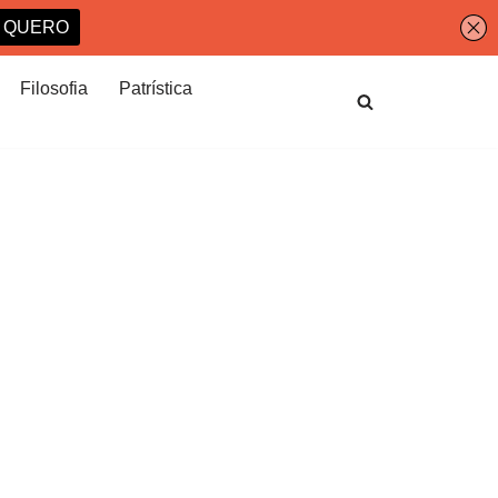
Filosofia
Patrística