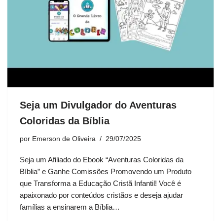
Seja um Divulgador do Aventuras
Coloridas da Bíblia
por
Emerson de Oliveira
29/07/2025
Seja um Afiliado do Ebook “Aventuras Coloridas da
Bíblia” e Ganhe Comissões Promovendo um Produto
que Transforma a Educação Cristã Infantil! Você é
apaixonado por conteúdos cristãos e deseja ajudar
famílias a ensinarem a Bíblia…