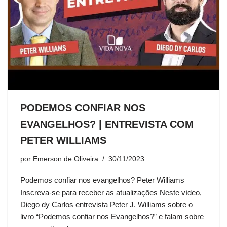
PODEMOS CONFIAR NOS
EVANGELHOS? | ENTREVISTA COM
PETER WILLIAMS
por
Emerson de Oliveira
30/11/2023
Podemos confiar nos evangelhos? Peter Williams
Inscreva-se para receber as atualizações Neste vídeo,
Diego dy Carlos entrevista Peter J. Williams sobre o
livro “Podemos confiar nos Evangelhos?” e falam sobre