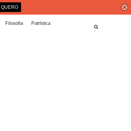
Filosofia
Patrística