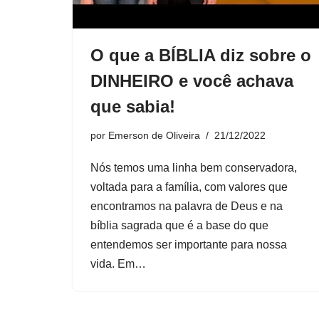
O que a BÍBLIA diz sobre o
DINHEIRO e você achava
que sabia!
por
Emerson de Oliveira
21/12/2022
Nós temos uma linha bem conservadora,
voltada para a família, com valores que
encontramos na palavra de Deus e na
bíblia sagrada que é a base do que
entendemos ser importante para nossa
vida. Em…