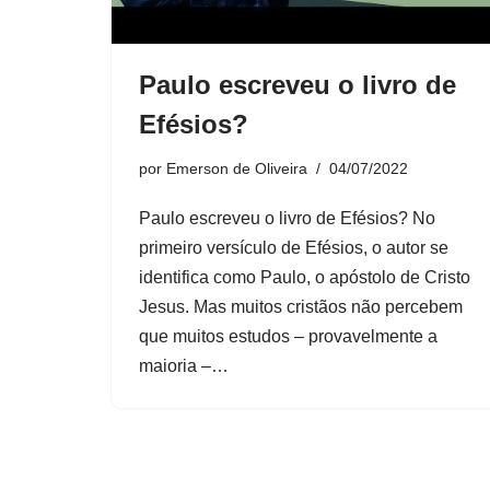
Paulo escreveu o livro de
Efésios?
por
Emerson de Oliveira
04/07/2022
Paulo escreveu o livro de Efésios? No
primeiro versículo de Efésios, o autor se
identifica como Paulo, o apóstolo de Cristo
Jesus. Mas muitos cristãos não percebem
que muitos estudos – provavelmente a
maioria –…