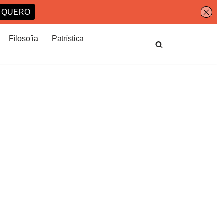
Filosofia
Patrística