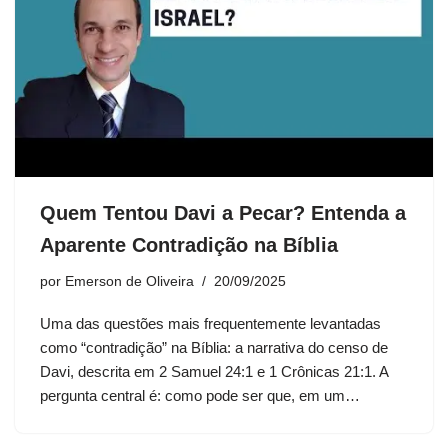
Quem Tentou Davi a Pecar? Entenda a
Aparente Contradição na Bíblia
por
Emerson de Oliveira
20/09/2025
Uma das questões mais frequentemente levantadas
como “contradição” na Bíblia: a narrativa do censo de
Davi, descrita em 2 Samuel 24:1 e 1 Crônicas 21:1. A
pergunta central é: como pode ser que, em um…