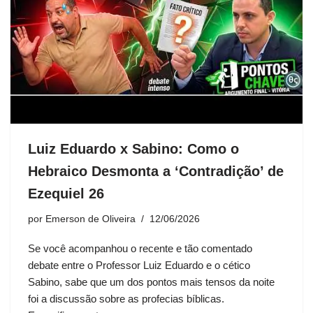
Luiz Eduardo x Sabino: Como o
Hebraico Desmonta a ‘Contradição’ de
Ezequiel 26
por
Emerson de Oliveira
12/06/2026
Se você acompanhou o recente e tão comentado
debate entre o Professor Luiz Eduardo e o cético
Sabino, sabe que um dos pontos mais tensos da noite
foi a discussão sobre as profecias bíblicas.