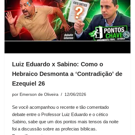
Luiz Eduardo x Sabino: Como o
Hebraico Desmonta a ‘Contradição’ de
Ezequiel 26
por
Emerson de Oliveira
12/06/2026
Se você acompanhou o recente e tão comentado
debate entre o Professor Luiz Eduardo e o cético
Sabino, sabe que um dos pontos mais tensos da noite
foi a discussão sobre as profecias bíblicas.