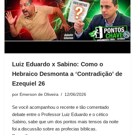
Luiz Eduardo x Sabino: Como o
Hebraico Desmonta a ‘Contradição’ de
Ezequiel 26
por
Emerson de Oliveira
12/06/2026
Se você acompanhou o recente e tão comentado
debate entre o Professor Luiz Eduardo e o cético
Sabino, sabe que um dos pontos mais tensos da noite
foi a discussão sobre as profecias bíblicas.