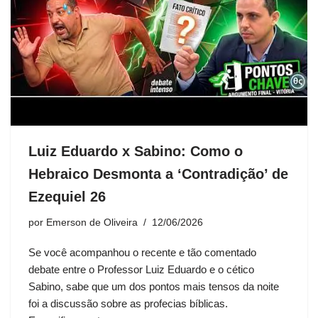
Luiz Eduardo x Sabino: Como o
Hebraico Desmonta a ‘Contradição’ de
Ezequiel 26
por
Emerson de Oliveira
12/06/2026
Se você acompanhou o recente e tão comentado
debate entre o Professor Luiz Eduardo e o cético
Sabino, sabe que um dos pontos mais tensos da noite
foi a discussão sobre as profecias bíblicas.