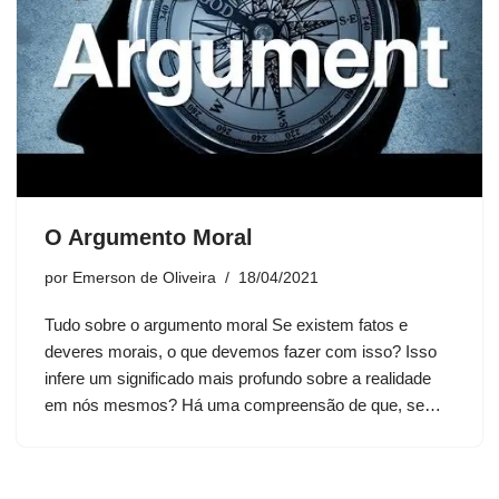
O Argumento Moral
por
Emerson de Oliveira
18/04/2021
Tudo sobre o argumento moral Se existem fatos e
deveres morais, o que devemos fazer com isso? Isso
infere um significado mais profundo sobre a realidade
em nós mesmos? Há uma compreensão de que, se…