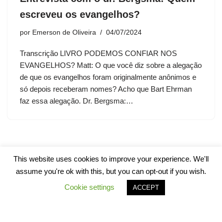
escreveu os evangelhos?
por
Emerson de Oliveira
04/07/2024
Transcrição LIVRO PODEMOS CONFIAR NOS
EVANGELHOS? Matt: O que você diz sobre a alegação
de que os evangelhos foram originalmente anônimos e
só depois receberam nomes? Acho que Bart Ehrman
faz essa alegação. Dr. Bergsma:…
This website uses cookies to improve your experience. We'll
assume you're ok with this, but you can opt-out if you wish.
Cookie settings
ACCEPT