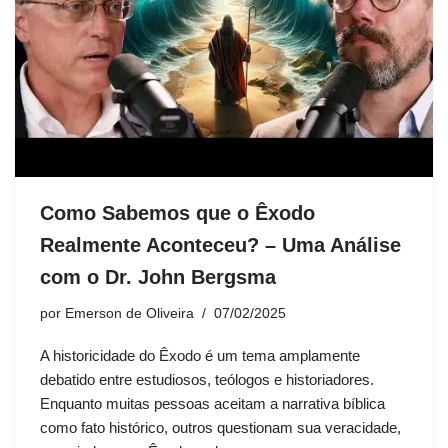
Como Sabemos que o Êxodo
Realmente Aconteceu? – Uma Análise
com o Dr. John Bergsma
por
Emerson de Oliveira
07/02/2025
A historicidade do Êxodo é um tema amplamente
debatido entre estudiosos, teólogos e historiadores.
Enquanto muitas pessoas aceitam a narrativa bíblica
como fato histórico, outros questionam sua veracidade,