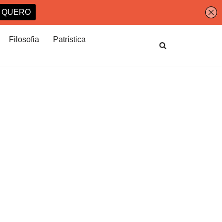
Filosofia
Patrística