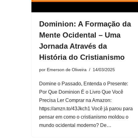
Dominion: A Formação da
Mente Ocidental – Uma
Jornada Através da
História do Cristianismo
por
Emerson de Oliveira
14/03/2025
Domine o Passado, Entenda o Presente:
Por Que Dominion É o Livro Que Você
Precisa Ler Comprar na Amazon:
https://amzn.to/43Jkch1 Você já parou para
pensar em como o cristianismo moldou o
mundo ocidental moderno? De…