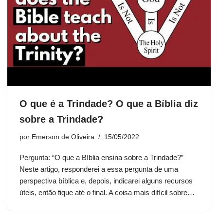
O que é a Trindade? O que a Bíblia diz
sobre a Trindade?
por
Emerson de Oliveira
15/05/2022
Pergunta: “O que a Bíblia ensina sobre a Trindade?”
Neste artigo, responderei a essa pergunta de uma
perspectiva bíblica e, depois, indicarei alguns recursos
úteis, então fique até o final. A coisa mais difícil sobre…