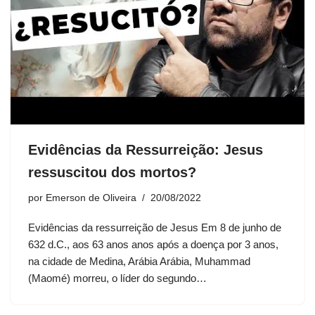
Evidências da Ressurreição: Jesus
ressuscitou dos mortos?
por
Emerson de Oliveira
20/08/2022
Evidências da ressurreição de Jesus Em 8 de junho de
632 d.C., aos 63 anos anos após a doença por 3 anos,
na cidade de Medina, Arábia Arábia, Muhammad
(Maomé) morreu, o líder do segundo…