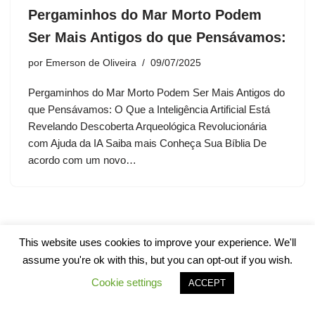
Pergaminhos do Mar Morto Podem
Ser Mais Antigos do que Pensávamos:
por
Emerson de Oliveira
09/07/2025
Pergaminhos do Mar Morto Podem Ser Mais Antigos do
que Pensávamos: O Que a Inteligência Artificial Está
Revelando Descoberta Arqueológica Revolucionária
com Ajuda da IA Saiba mais Conheça Sua Bíblia De
acordo com um novo…
This website uses cookies to improve your experience. We'll
assume you're ok with this, but you can opt-out if you wish.
Cookie settings
ACCEPT