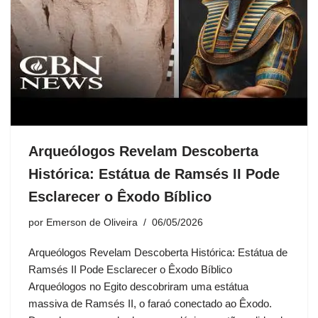
Arqueólogos Revelam Descoberta
Histórica: Estátua de Ramsés II Pode
Esclarecer o Êxodo Bíblico
por
Emerson de Oliveira
06/05/2026
Arqueólogos Revelam Descoberta Histórica: Estátua de
Ramsés II Pode Esclarecer o Êxodo Bíblico
Arqueólogos no Egito descobriram uma estátua
massiva de Ramsés II, o faraó conectado ao Êxodo.