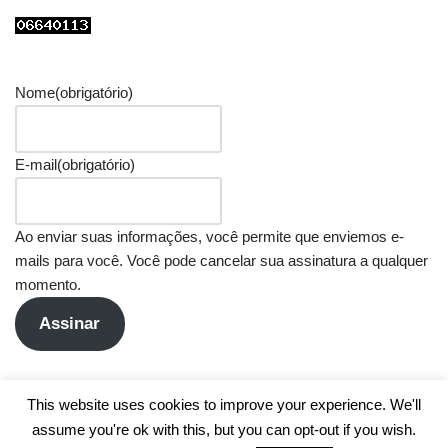
Nome
(obrigatório)
E-mail
(obrigatório)
Ao enviar suas informações, você permite que enviemos e-
mails para você. Você pode cancelar sua assinatura a qualquer
momento.
Assinar
This website uses cookies to improve your experience. We'll
assume you're ok with this, but you can opt-out if you wish.