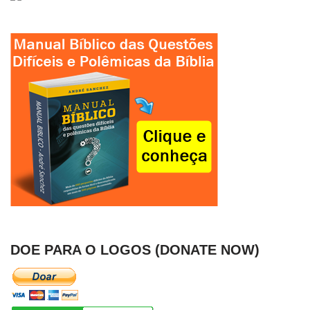
DOE PARA O LOGOS (DONATE NOW)