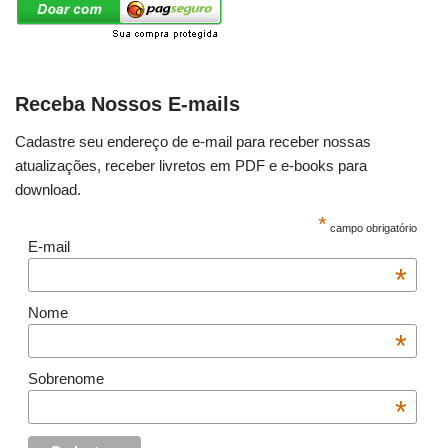
Receba Nossos E-mails
Cadastre seu endereço de e-mail para receber nossas
atualizações, receber livretos em PDF e e-books para
download.
*
campo obrigatório
E-mail
*
Nome
*
Sobrenome
*