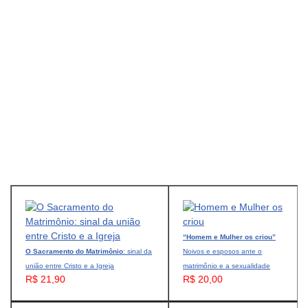
“Homem e Mulher os criou”
O Sacramento do Matrimônio
: sinal da
Noivos e esposos ante o
união entre Cristo e a Igreja
matrimônio e a sexualidade
R$ 21,90
R$ 20,00