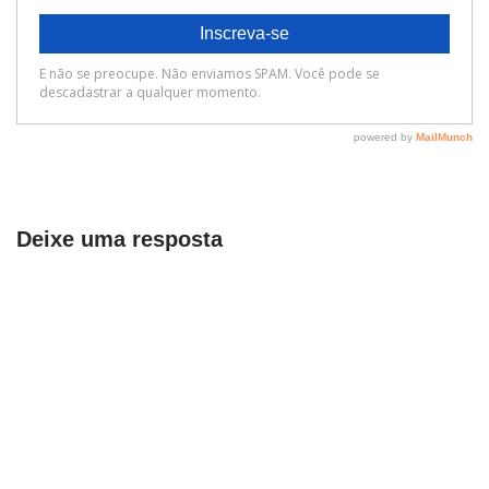
Deixe uma resposta