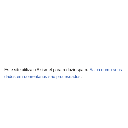
Este site utiliza o Akismet para reduzir spam.
Saiba como seus
dados em comentários são processados
.