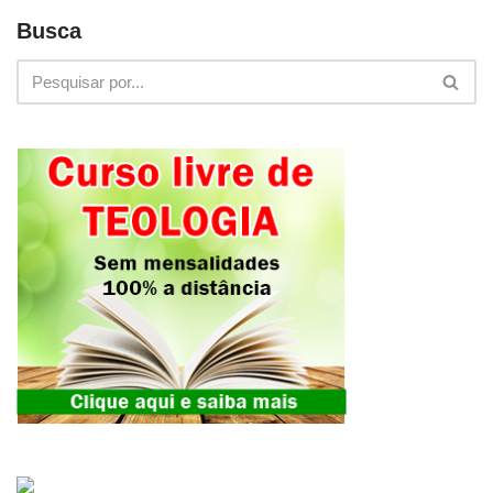
Busca