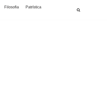
Filosofia
Patrística