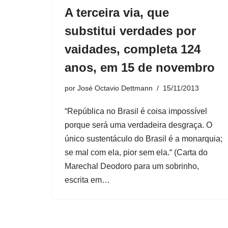
A terceira via, que
substitui verdades por
vaidades, completa 124
anos, em 15 de novembro
por
José Octavio Dettmann
15/11/2013
“República no Brasil é coisa impossível
porque será uma verdadeira desgraça. O
único sustentáculo do Brasil é a monarquia;
se mal com ela, pior sem ela.“ (Carta do
Marechal Deodoro para um sobrinho,
escrita em…