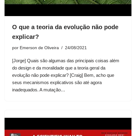
O que a teoria da evolução não pode
explicar?
por
Emerson de Oliveira
24/08/2021
[Jorge] Quais são algumas das principais coisas além
do design e da moralidade que a teoria geral da
evolução não pode explicar? [Craig] Bem, acho que
seus mecanismos explicativos são até agora
inadequados. A mutação…