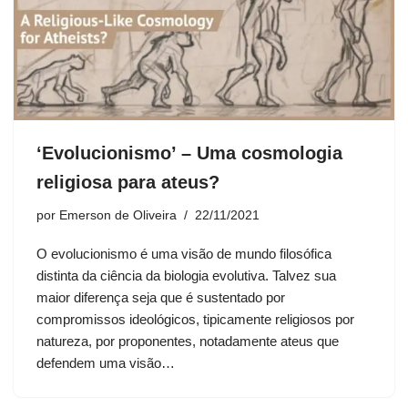
‘Evolucionismo’ – Uma cosmologia
religiosa para ateus?
por
Emerson de Oliveira
22/11/2021
O evolucionismo é uma visão de mundo filosófica
distinta da ciência da biologia evolutiva. Talvez sua
maior diferença seja que é sustentado por
compromissos ideológicos, tipicamente religiosos por
natureza, por proponentes, notadamente ateus que
defendem uma visão…