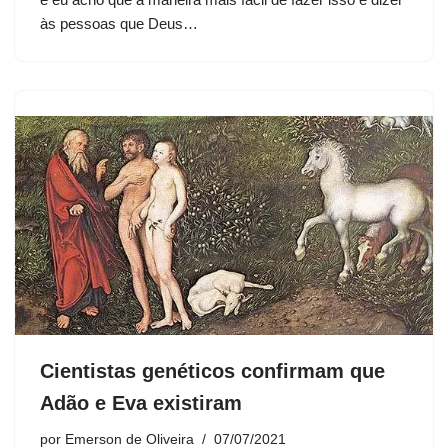
às pessoas que Deus…
Cientistas genéticos confirmam que
Adão e Eva existiram
por
Emerson de Oliveira
07/07/2021