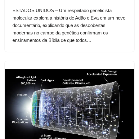
ESTADOS UNIDOS – Um respeitado geneticista
molecular explora a história de Adão e Eva em um novo
documentário, explicando que as descobertas
modernas no campo da genética confirmam os
ensinamentos da Bíblia de que todos…