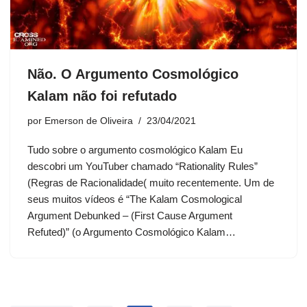
Não. O Argumento Cosmológico
Kalam não foi refutado
por
Emerson de Oliveira
23/04/2021
Tudo sobre o argumento cosmológico Kalam Eu
descobri um YouTuber chamado “Rationality Rules”
(Regras de Racionalidade( muito recentemente. Um de
seus muitos vídeos é “The Kalam Cosmological
Argument Debunked – (First Cause Argument
Refuted)” (o Argumento Cosmológico Kalam…