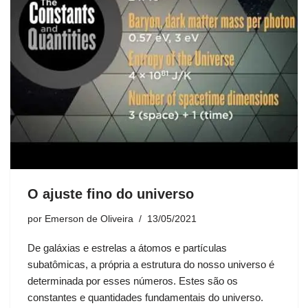
O ajuste fino do universo
por
Emerson de Oliveira
13/05/2021
De galáxias e estrelas a átomos e partículas
subatômicas, a própria a estrutura do nosso universo é
determinada por esses números. Estes são os
constantes e quantidades fundamentais do universo.