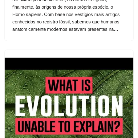
finalmente, às origens de nossa própria espécie, o
Homo sapiens. Com base nos vestígios mais antigos
conhecidos no registro fóssil, sabemos que humanos
anatomicamente modernos estavam presentes na…