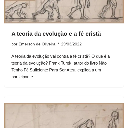
A teoria da evolução e a fé cristã
por
Emerson de Oliveira
29/03/2022
A teoria da evolução vai contra a fé cristã? O que é a
teoria da evolução? Frank Turek, autor do livro Não
Tenho Fé Suficiente Para Ser Ateu, explica a um
participante.