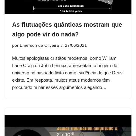
As flutuações quânticas mostram que
algo pode vir do nada?
por
Emerson de Oliveira
27/06/2021
Muitos apologistas cristãos modernos, como William
Lane Craig ou John Lennox, apresentam a origem do
universo no passado finito como evidência de que Deus
existe. Em resposta, muitos ateus modernos têm
procurado minar esses argumentos alegando…