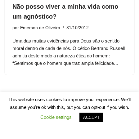
Não posso viver a minha vida como
um agnóstico?
por
Emerson de Oliveira
31/10/2012
Uma das muitas evidências para Deus são o sentido
moral dentro de cada de nós. O cético Bertrand Russell
admitiu deste modo a natureza ética do homem:
“Sentimos que o homem que traz ampla felicidade…
This website uses cookies to improve your experience. We'll
assume you're ok with this, but you can opt-out if you wish.
Cookie settings
ACCEPT