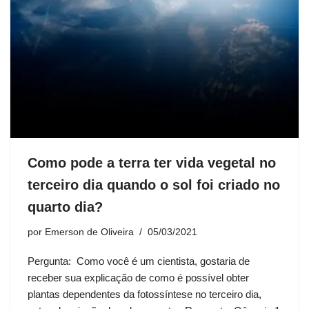
Como pode a terra ter vida vegetal no
terceiro dia quando o sol foi criado no
quarto dia?
por
Emerson de Oliveira
05/03/2021
Pergunta: Como você é um cientista, gostaria de
receber sua explicação de como é possível obter
plantas dependentes da fotossíntese no terceiro dia,