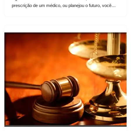
prescrição de um médico, ou planejou o futuro, você…