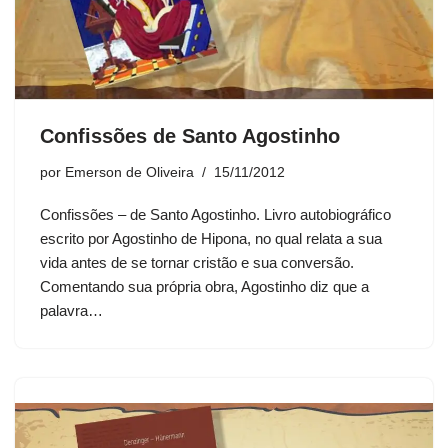
Confissões de Santo Agostinho
por
Emerson de Oliveira
15/11/2012
Confissões – de Santo Agostinho. Livro autobiográfico
escrito por Agostinho de Hipona, no qual relata a sua
vida antes de se tornar cristão e sua conversão.
Comentando sua própria obra, Agostinho diz que a
palavra…