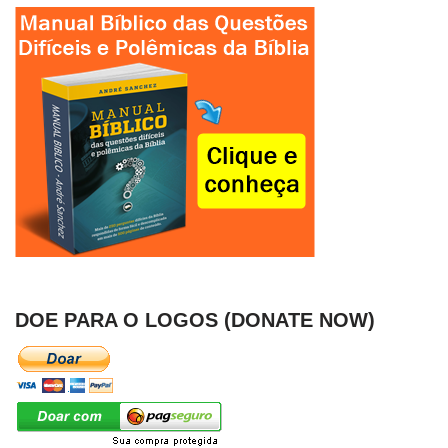
DOE PARA O LOGOS (DONATE NOW)