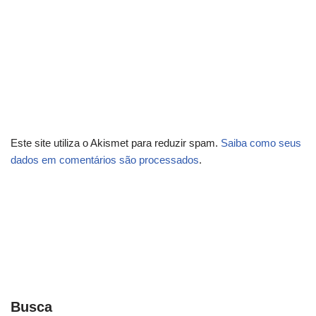
Este site utiliza o Akismet para reduzir spam.
Saiba como seus
dados em comentários são processados
.
Busca