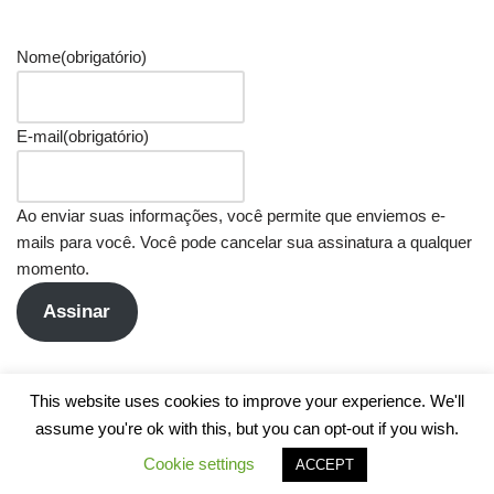
Nome
(obrigatório)
E-mail
(obrigatório)
Ao enviar suas informações, você permite que enviemos e-
mails para você. Você pode cancelar sua assinatura a qualquer
momento.
Assinar
This website uses cookies to improve your experience. We'll
assume you're ok with this, but you can opt-out if you wish.
Cookie settings
ACCEPT