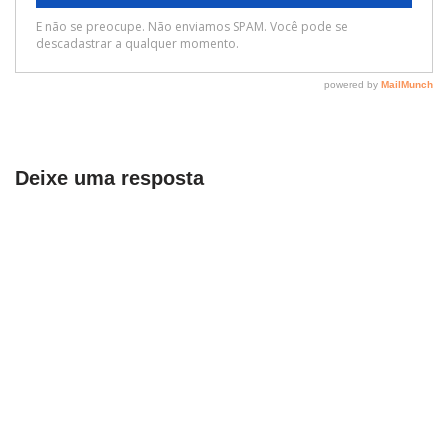
Deixe uma resposta