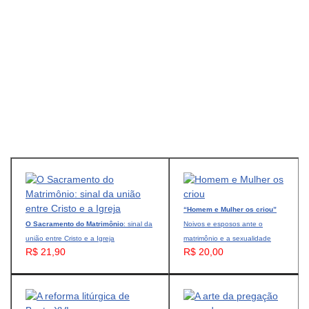
“Homem e Mulher os criou”
O Sacramento do Matrimônio
: sinal da
Noivos e esposos ante o
união entre Cristo e a Igreja
matrimônio e a sexualidade
R$ 21,90
R$ 20,00