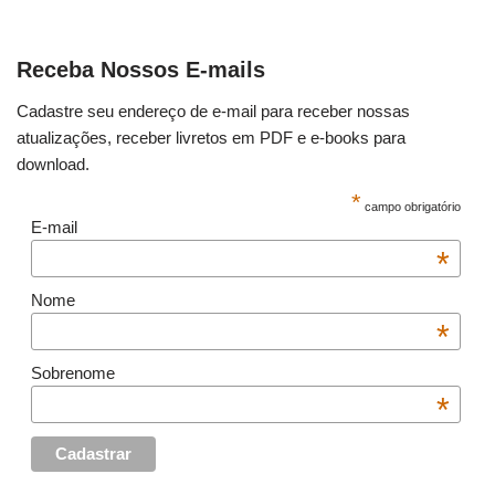
Receba Nossos E-mails
Cadastre seu endereço de e-mail para receber nossas
atualizações, receber livretos em PDF e e-books para
download.
*
campo obrigatório
E-mail
*
Nome
*
Sobrenome
*